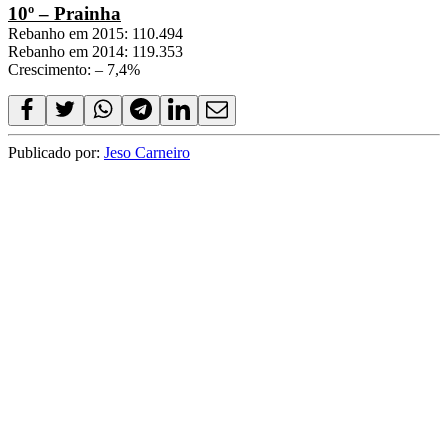
10º – Prainha
Rebanho em 2015: 110.494
Rebanho em 2014: 119.353
Crescimento: – 7,4%
Publicado por:
Jeso Carneiro