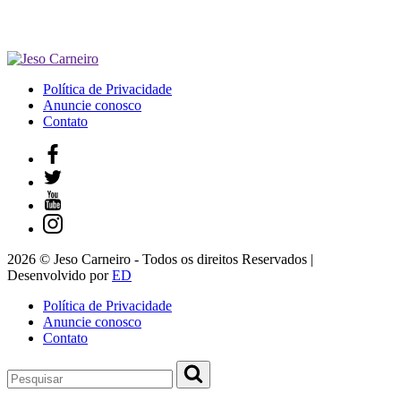
Política de Privacidade
Anuncie conosco
Contato
2026 © Jeso Carneiro - Todos os direitos Reservados |
Desenvolvido por
ED
Política de Privacidade
Anuncie conosco
Contato