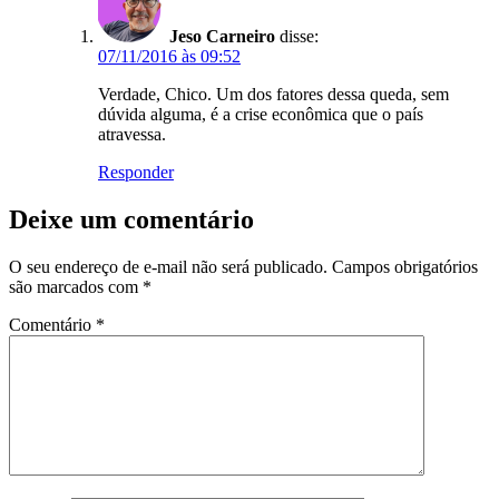
Jeso Carneiro
disse:
07/11/2016 às 09:52
Verdade, Chico. Um dos fatores dessa queda, sem
dúvida alguma, é a crise econômica que o país
atravessa.
Responder
Deixe um comentário
O seu endereço de e-mail não será publicado.
Campos obrigatórios
são marcados com
*
Comentário
*