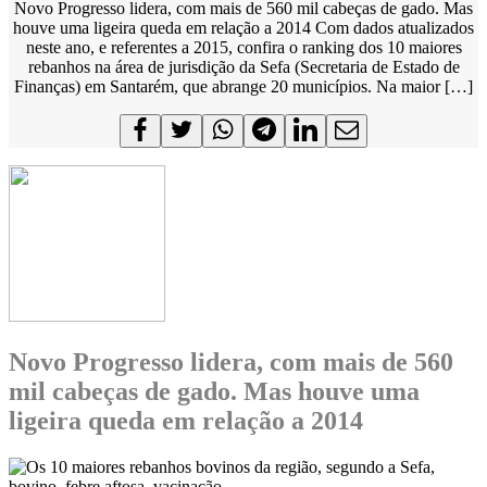
Novo Progresso lidera, com mais de 560 mil cabeças de gado. Mas
houve uma ligeira queda em relação a 2014 Com dados atualizados
neste ano, e referentes a 2015, confira o ranking dos 10 maiores
rebanhos na área de jurisdição da Sefa (Secretaria de Estado de
Finanças) em Santarém, que abrange 20 municípios. Na maior […]
Novo Progresso lidera, com mais de 560
mil cabeças de gado. Mas houve uma
ligeira queda em relação a 2014