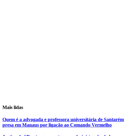
Mais lidas
Quem é a advogada e professora universitária de Santarém
presa em Manaus por ligação ao Comando Vermelho