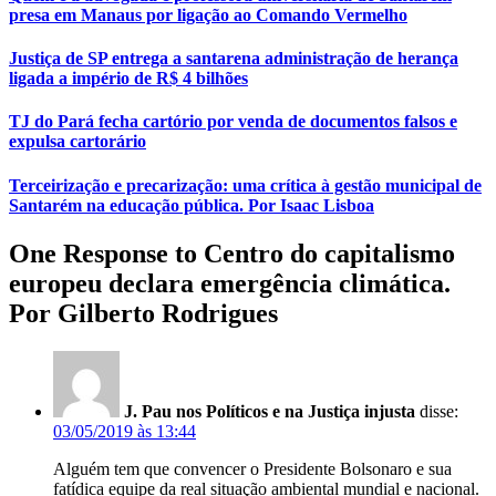
presa em Manaus por ligação ao Comando Vermelho
Justiça de SP entrega a santarena administração de herança
ligada a império de R$ 4 bilhões
TJ do Pará fecha cartório por venda de documentos falsos e
expulsa cartorário
Terceirização e precarização: uma crítica à gestão municipal de
Santarém na educação pública. Por Isaac Lisboa
One Response to Centro do capitalismo
europeu declara emergência climática.
Por Gilberto Rodrigues
J. Pau nos Políticos e na Justiça injusta
disse:
03/05/2019 às 13:44
Alguém tem que convencer o Presidente Bolsonaro e sua
fatídica equipe da real situação ambiental mundial e nacional.