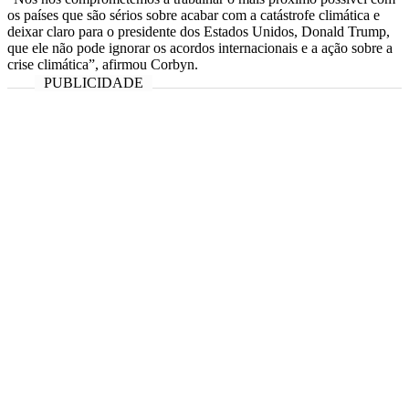
os países que são sérios sobre acabar com a catástrofe climática e
deixar claro para o presidente dos Estados Unidos, Donald Trump,
que ele não pode ignorar os acordos internacionais e a ação sobre a
crise climática”, afirmou Corbyn.