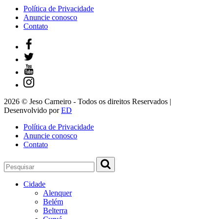
Política de Privacidade
Anuncie conosco
Contato
2026 © Jeso Carneiro - Todos os direitos Reservados |
Desenvolvido por
ED
Política de Privacidade
Anuncie conosco
Contato
Cidade
Alenquer
Belém
Belterra