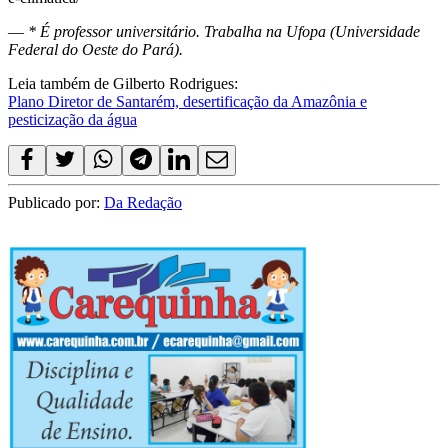
–
– * É professor universitário. Trabalha na Ufopa (Universidade
Federal do Oeste do Pará).
Leia também de Gilberto Rodrigues:
Plano Diretor de Santarém, desertificação da Amazônia e
pesticização da água
Publicado por:
Da Redação