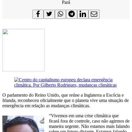
Pará
O parlamento do Reino Unido, que reúne a Inglaterra a Escócia e
Irlanda, reconheceu oficialmente que o planeta vive uma situação de
emergência em relação as mudanças climáticas.
“Vivemos em uma crise climática que
ficará fora de controle, caso não agirmos de
maneira urgente. Não estamos mais falando
sobre um futuro distante. Estamos falando