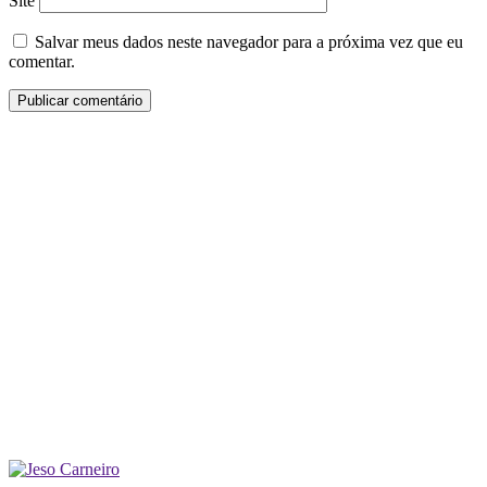
Site
Salvar meus dados neste navegador para a próxima vez que eu
comentar.