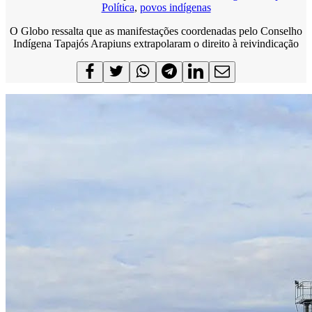
Política
,
povos indígenas
O Globo ressalta que as manifestações coordenadas pelo Conselho
Indígena Tapajós Arapiuns extrapolaram o direito à reivindicação