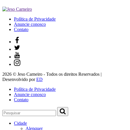
Política de Privacidade
Anuncie conosco
Contato
2026 © Jeso Carneiro - Todos os direitos Reservados |
Desenvolvido por
ED
Política de Privacidade
Anuncie conosco
Contato
Cidade
Alenquer