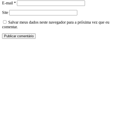
E-mail
*
Site
Salvar meus dados neste navegador para a próxima vez que eu
comentar.