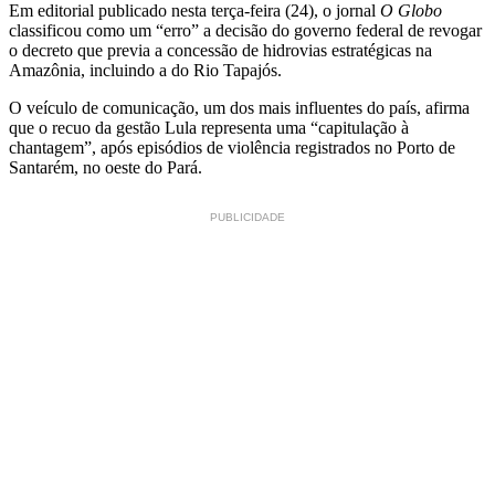
Em editorial publicado nesta terça-feira (24), o jornal
O Globo
classificou como um “erro” a decisão do governo federal de revogar
o decreto que previa a concessão de hidrovias estratégicas na
Amazônia, incluindo a do Rio Tapajós.
O veículo de comunicação, um dos mais influentes do país, afirma
que o recuo da gestão Lula representa uma “capitulação à
chantagem”, após episódios de violência registrados no Porto de
Santarém, no oeste do Pará.
PUBLICIDADE