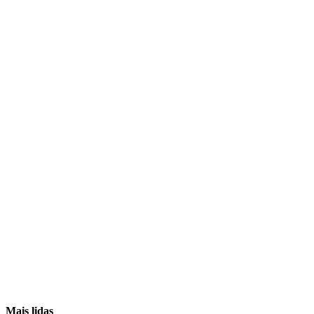
Mais lidas