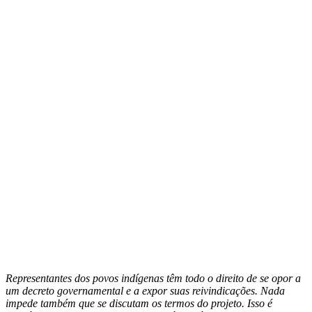
Representantes dos povos indígenas têm todo o direito de se opor a
um decreto governamental e a expor suas reivindicações. Nada
impede também que se discutam os termos do projeto. Isso é