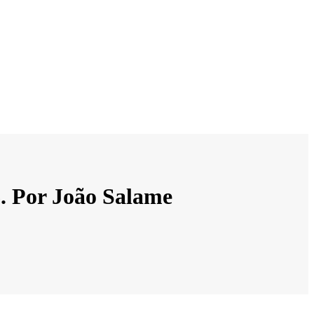
6. Por João Salame