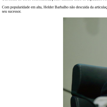
Com popularidade em alta, Helder Barbalho não descuida da articulaç
seu sucessor.