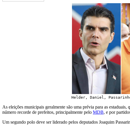
Helder, Daniel, Passarinh
As eleições municipais geralmente são uma prévia para as estaduais,
número recorde de prefeitos, principalmente pelo
MDB
, e por partido
Um segundo polo deve ser liderado pelos deputados Joaquim Passarin