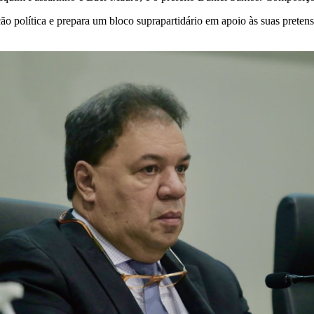
ão política e prepara um bloco suprapartidário em apoio às suas prete