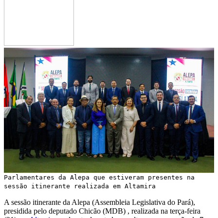
Parlamentares da Alepa que estiveram presentes na
sessão itinerante realizada em Altamira
A sessão itinerante da Alepa (Assembleia Legislativa do Pará),
presidida pelo deputado Chicão (MDB) , realizada na terça-feira