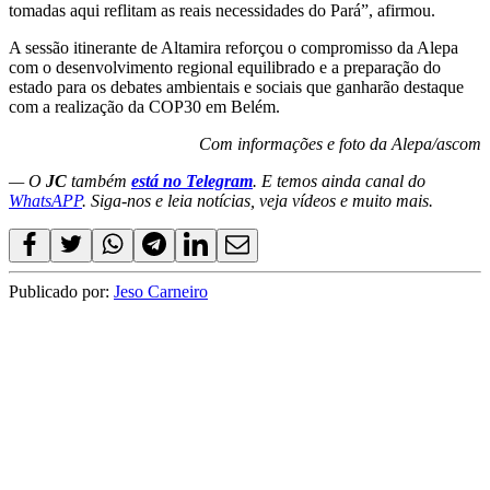
tomadas aqui reflitam as reais necessidades do Pará”, afirmou.
A sessão itinerante de Altamira reforçou o compromisso da Alepa
com o desenvolvimento regional equilibrado e a preparação do
estado para os debates ambientais e sociais que ganharão destaque
com a realização da COP30 em Belém.
Com informações e foto da Alepa/ascom
— O
JC
também
está no Telegram
. E temos ainda canal do
WhatsAPP
. Siga-nos e leia notícias, veja vídeos e muito mais.
Publicado por:
Jeso Carneiro