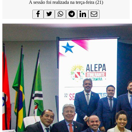
A sessão foi realizada na terça-feira (21)