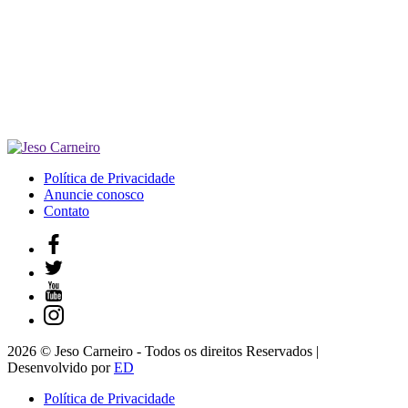
Política de Privacidade
Anuncie conosco
Contato
2026 © Jeso Carneiro - Todos os direitos Reservados |
Desenvolvido por
ED
Política de Privacidade