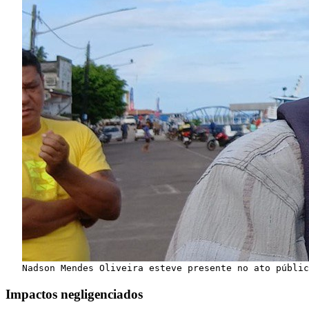
Nadson Mendes Oliveira esteve presente no ato públic
Impactos negligenciados