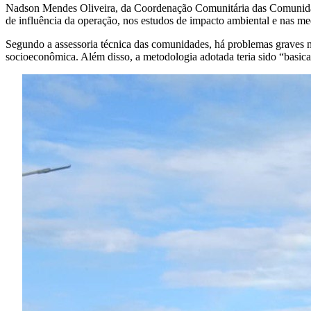
Nadson Mendes Oliveira, da Coordenação Comunitária das Comunidad
de influência da operação, nos estudos de impacto ambiental e nas me
Segundo a assessoria técnica das comunidades, há problemas graves no
socioeconômica. Além disso, a metodologia adotada teria sido “basica