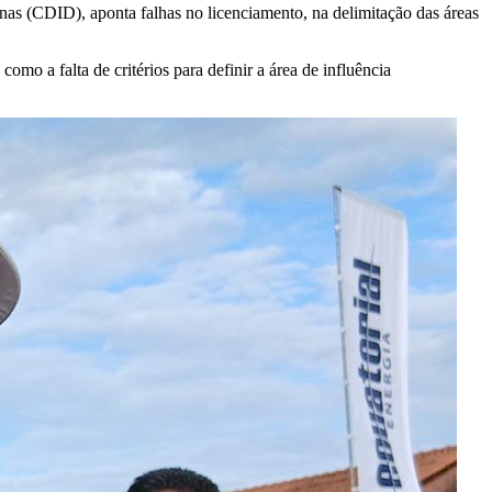
(CDID), aponta falhas no licenciamento, na delimitação das áreas
o a falta de critérios para definir a área de influência