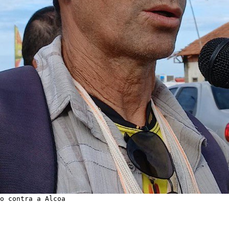
o contra a Alcoa