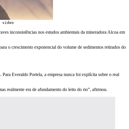
 vídeo
graves inconsistências nos estudos ambientais da mineradora Alcoa em
 para o crescimento exponencial do volume de sedimentos retirados do
ara Everaldo Portela, a empresa nunca foi explícita sobre o real
s realmente era de afundamento do leito do rio”, afirmou.