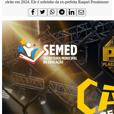
eleito em 2024. Ele é sobrinho da ex-prefeita Raquel Possimoser