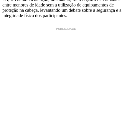
entre menores de idade sem a utilização de equipamentos de
proteção na cabeça, levantando um debate sobre a segurança e a
integridade física dos participantes.
PUBLICIDADE