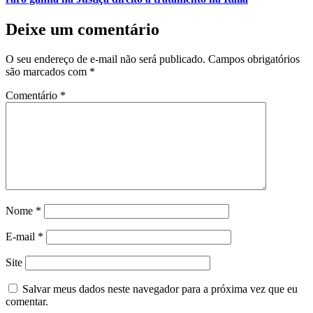
Deixe um comentário
O seu endereço de e-mail não será publicado.
Campos obrigatórios
são marcados com
*
Comentário
*
Nome
*
E-mail
*
Site
Salvar meus dados neste navegador para a próxima vez que eu
comentar.