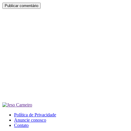
Política de Privacidade
Anuncie conosco
Contato