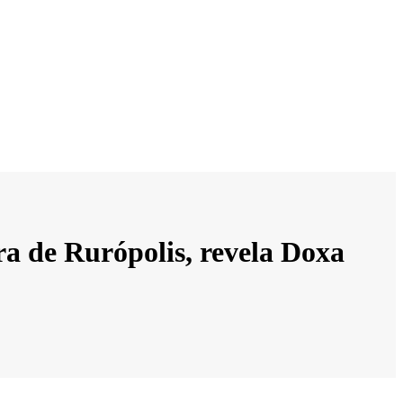
ra de Rurópolis, revela Doxa