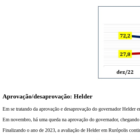
Aprovação/desaprovação: Helder
Em se tratando da aprovação e desaprovação do governador Helder e
Em novembro, há uma queda na aprovação do governador, chegando 
Finalizando o ano de 2023, a avaliação de Helder em Rurópolis con