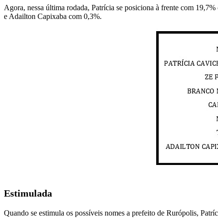
Agora, nessa última rodada, Patrícia se posiciona à frente com 19,
e Adailton Capixaba com 0,3%.
Estimulada
Quando se estimula os possíveis nomes a prefeito de Rurópolis, Patr