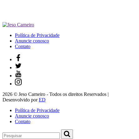
Política de Privacidade
Anuncie conosco
Contato
2026 © Jeso Carneiro - Todos os direitos Reservados |
Desenvolvido por
ED
Política de Privacidade
Anuncie conosco
Contato