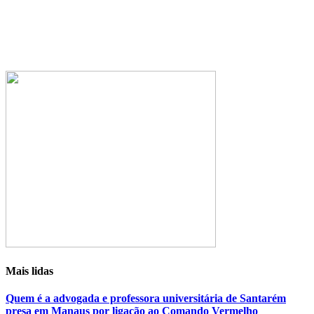
Mais lidas
Quem é a advogada e professora universitária de Santarém
presa em Manaus por ligação ao Comando Vermelho