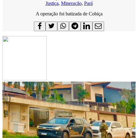
Justiça
,
Mineração
,
Pará
A operação foi batizada de Cobiça