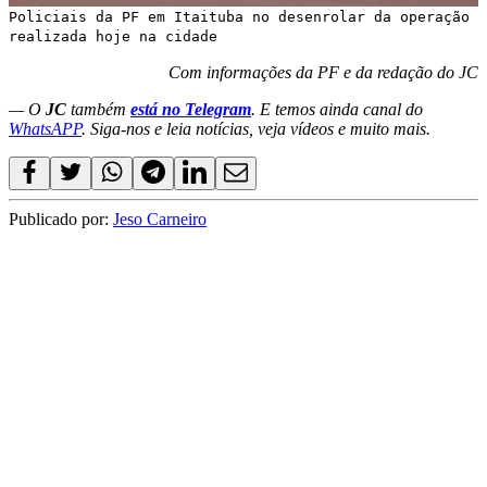
Policiais da PF em Itaituba no desenrolar da operação
realizada hoje na cidade
Com informações da PF e da redação do JC
— O
JC
também
está no Telegram
. E temos ainda canal do
WhatsAPP
. Siga-nos e leia notícias, veja vídeos e muito mais.
Publicado por:
Jeso Carneiro