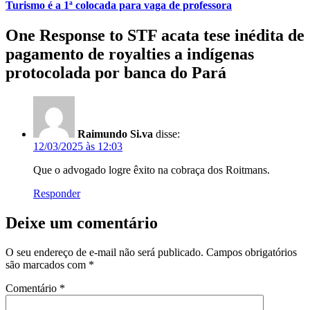
Turismo é a 1ª colocada para vaga de professora
One Response to STF acata tese inédita de
pagamento de royalties a indígenas
protocolada por banca do Pará
Raimundo Si.va
disse:
12/03/2025 às 12:03
Que o advogado logre êxito na cobraça dos Roitmans.
Responder
Deixe um comentário
O seu endereço de e-mail não será publicado.
Campos obrigatórios
são marcados com
*
Comentário
*