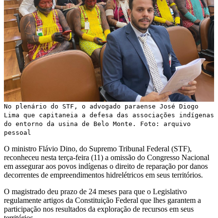
No plenário do STF, o advogado paraense José Diogo
Lima que capitaneia a defesa das associações indígenas
do entorno da usina de Belo Monte. Foto: arquivo
pessoal
O ministro Flávio Dino, do Supremo Tribunal Federal (STF),
reconheceu nesta terça-feira (11) a omissão do Congresso Nacional
em assegurar aos povos indígenas o direito de reparação por danos
decorrentes de empreendimentos hidrelétricos em seus territórios.
O magistrado deu prazo de 24 meses para que o Legislativo
regulamente artigos da Constituição Federal que lhes garantem a
participação nos resultados da exploração de recursos em seus
territórios.