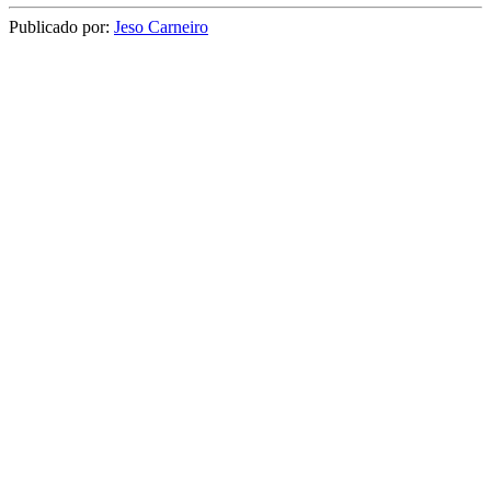
Publicado por:
Jeso Carneiro