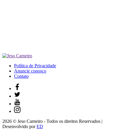
Política de Privacidade
Anuncie conosco
Contato
2026 © Jeso Carneiro - Todos os direitos Reservados |
Desenvolvido por
ED