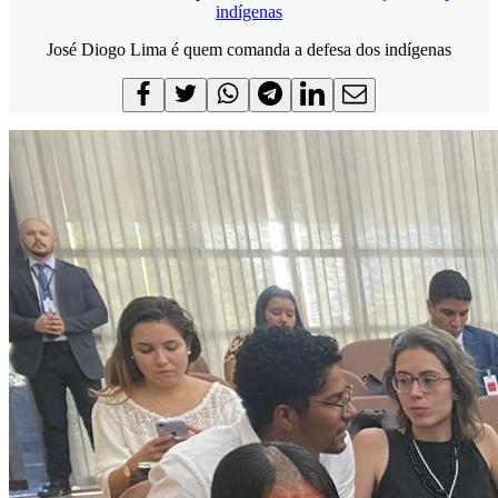
indígenas
José Diogo Lima é quem comanda a defesa dos indígenas