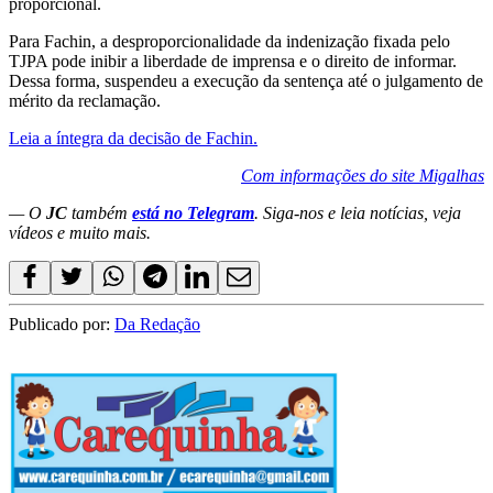
proporcional.
Para Fachin, a desproporcionalidade da indenização fixada pelo
TJPA pode inibir a liberdade de imprensa e o direito de informar.
Dessa forma, suspendeu a execução da sentença até o julgamento de
mérito da reclamação.
Leia a íntegra da decisão de Fachin.
Com informações do site Migalhas
— O
JC
também
está no Telegram
. Siga-nos e leia notícias, veja
vídeos e muito mais.
Publicado por:
Da Redação