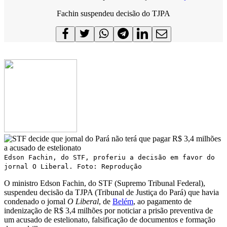
Fachin suspendeu decisão do TJPA
Edson Fachin, do STF, proferiu a decisão em favor do
jornal O Liberal. Foto: Reprodução
O ministro Edson Fachin, do STF (Supremo Tribunal Federal),
suspendeu decisão da TJPA (Tribunal de Justiça do Pará) que havia
condenado o jornal
O Liberal
, de
Belém
, ao pagamento de
indenização de R$ 3,4 milhões por noticiar a prisão preventiva de
um acusado de estelionato, falsificação de documentos e formação