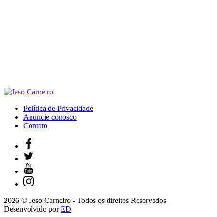
Política de Privacidade
Anuncie conosco
Contato
2026 © Jeso Carneiro - Todos os direitos Reservados |
Desenvolvido por
ED