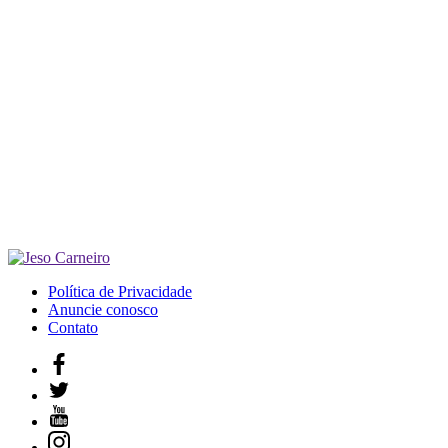
Política de Privacidade
Anuncie conosco
Contato