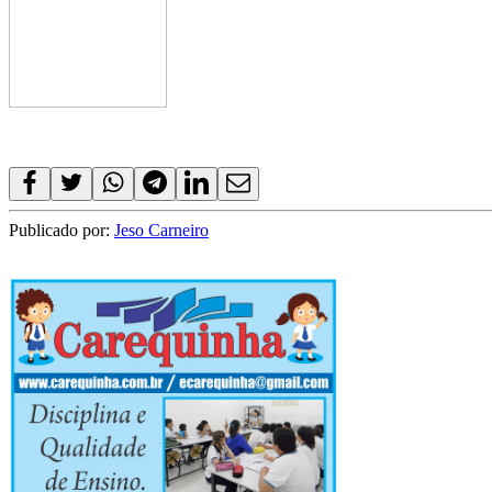
Publicado por:
Jeso Carneiro