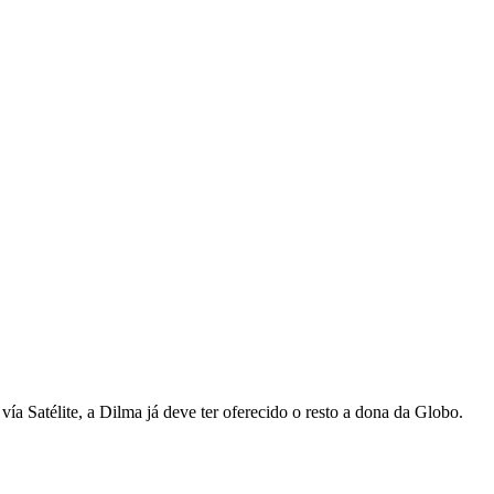
vía Satélite, a Dilma já deve ter oferecido o resto a dona da Globo.