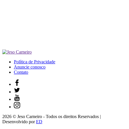
Política de Privacidade
Anuncie conosco
Contato
2026 © Jeso Carneiro - Todos os direitos Reservados |
Desenvolvido por
ED