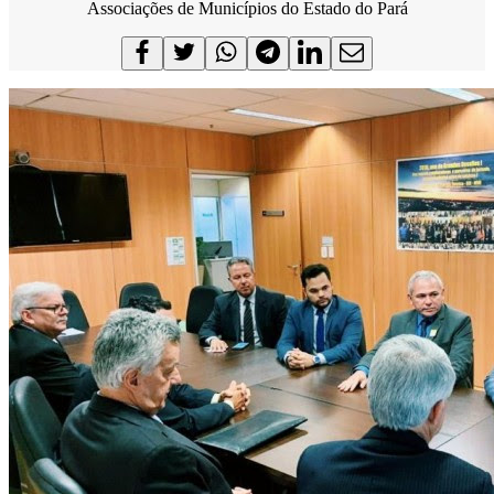
Associações de Municípios do Estado do Pará