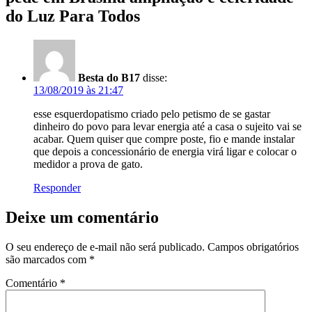
do Luz Para Todos
Besta do B17
disse:
13/08/2019 às 21:47
esse esquerdopatismo criado pelo petismo de se gastar
dinheiro do povo para levar energia até a casa o sujeito vai se
acabar. Quem quiser que compre poste, fio e mande instalar
que depois a concessionário de energia virá ligar e colocar o
medidor a prova de gato.
Responder
Deixe um comentário
O seu endereço de e-mail não será publicado.
Campos obrigatórios
são marcados com
*
Comentário
*