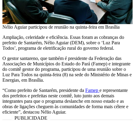
Nélio Aguiar participou de reunião na quinta-feira em Brasília
Ampliação, celeridade e eficiência. Essas foram as cobranças do
prefeito de Santarém, Nélio Aguiar (DEM), sobre o ‘Luz Para
Todos’, programa de eletrificação rural do governo federal.
O gestor santareno, que também é presidente da Federação das
Associações de Municípios do Estado do Pará (Famep) e integrante
do comitê gestor do programa, participou de uma reunião sobre o
Luz Para Todos na quinta-feira (8) na sede do Ministério de Minas e
Energias, em Brasília.
“Como prefeito de Santarém, presidente da
Famep
e representante
dos prefeitos e prefeitas neste comitê, luto junto aos demais
integrantes para que o programa deslanche em nosso estado e as
obras de ligações cheguem às comunidades de forma mais célere e
eficiente”, destacou Nélio Aguiar.