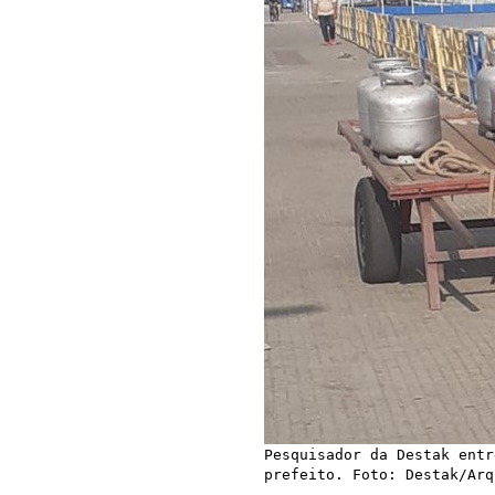
Pesquisador da Destak entr
prefeito. Foto: Destak/Arq