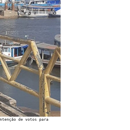
ntenção de votos para