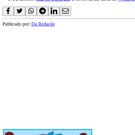
Publicado por:
Da Redação