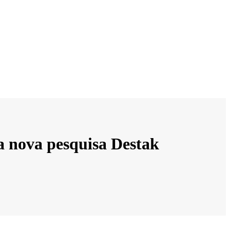
na nova pesquisa Destak