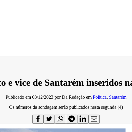
to e vice de Santarém inseridos 
Publicado em
03/12/2023
por
Da Redação
em
Política
,
Santarém
Os números da sondagem serão publicados nesta segunda (4)