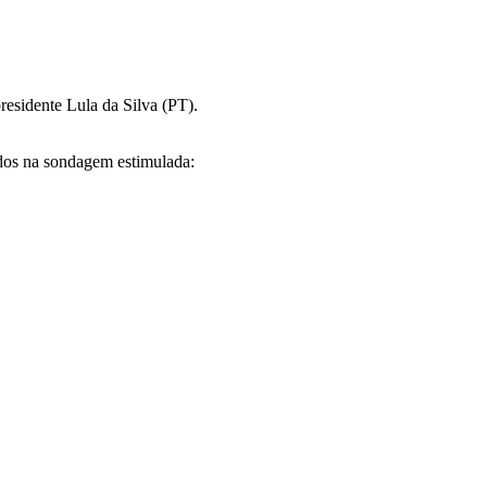
residente Lula da Silva (PT).
ados na sondagem estimulada: