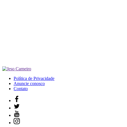
Política de Privacidade
Anuncie conosco
Contato