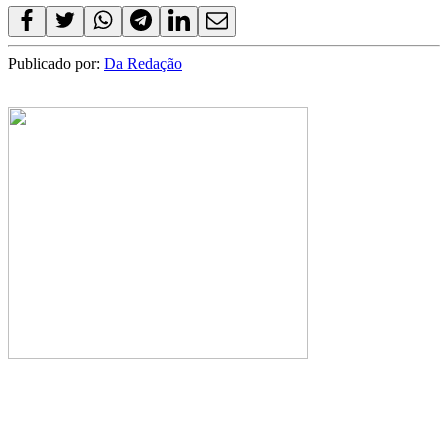
Publicado por:
Da Redação