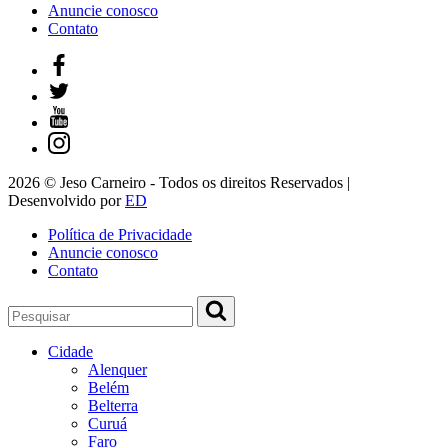
Anuncie conosco
Contato
2026 © Jeso Carneiro - Todos os direitos Reservados |
Desenvolvido por
ED
Política de Privacidade
Anuncie conosco
Contato
Cidade
Alenquer
Belém
Belterra
Curuá
Faro