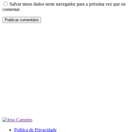
Salvar meus dados neste navegador para a próxima vez que eu
comentar.
Política de Privacidade