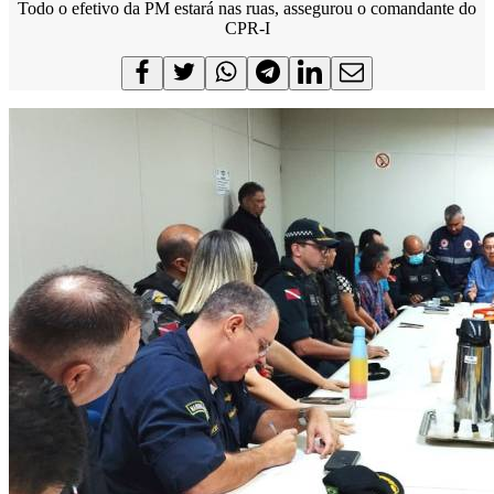
Todo o efetivo da PM estará nas ruas, assegurou o comandante do
CPR-I