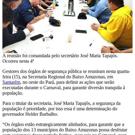
A reunião foi comandada pelo secretário José Maria Tapajós.
Ocorreu nesta 4ª
Gestores dos órgãos de segurança pública se reuniram nesta quarta-
feira (15), na Secretaria Regional do Baixo Amazonas, em
Santarém
, no oeste do Pará, para definir as ações que serão
executadas durante o Carnaval, para garantir diversão tranquila à
população.
Para o titular da secretaria, José Maria Tapajós, a segurança da
população é prioridade, por isso essa é uma determinação do
governador Helder Barbalho.
“Os órgãos estão estrategicamente alinhados, para garantir que a
população dos 13 municípios do Baixo Amazonas possa desfrutar