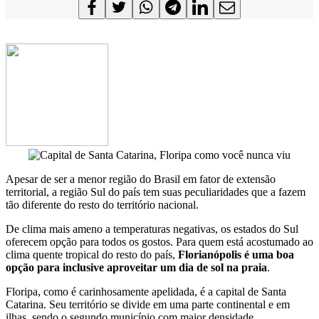
Apesar de ser a menor região do Brasil em fator de extensão
territorial, a região Sul do país tem suas peculiaridades que a fazem
tão diferente do resto do território nacional.
De clima mais ameno a temperaturas negativas, os estados do Sul
oferecem opção para todos os gostos. Para quem está acostumado ao
clima quente tropical do resto do país,
Florianópolis é uma boa
opção para inclusive aproveitar um dia de sol na praia
.
Floripa, como é carinhosamente apelidada, é a capital de Santa
Catarina. Seu território se divide em uma parte continental e em
ilhas, sendo o segundo município com maior densidade