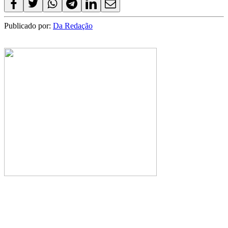
Publicado por:
Da Redação