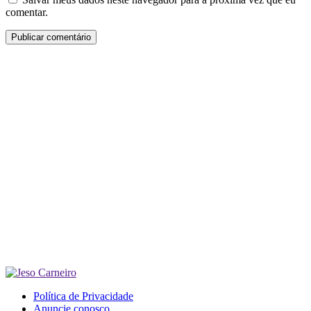
comentar.
Política de Privacidade
Anuncie conosco