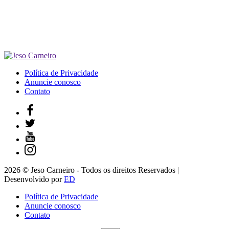
Política de Privacidade
Anuncie conosco
Contato
2026 © Jeso Carneiro - Todos os direitos Reservados |
Desenvolvido por
ED
Política de Privacidade
Anuncie conosco
Contato