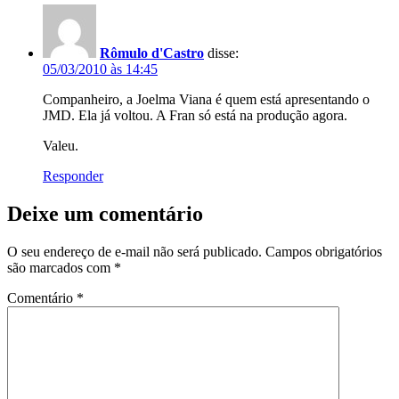
Rômulo d'Castro
disse:
05/03/2010 às 14:45
Companheiro, a Joelma Viana é quem está apresentando o
JMD. Ela já voltou. A Fran só está na produção agora.
Valeu.
Responder
Deixe um comentário
O seu endereço de e-mail não será publicado.
Campos obrigatórios
são marcados com
*
Comentário
*