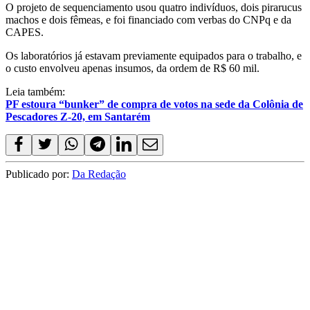
O projeto de sequenciamento usou quatro indivíduos, dois pirarucus
machos e dois fêmeas, e foi financiado com verbas do CNPq e da
CAPES.
Os laboratórios já estavam previamente equipados para o trabalho, e
o custo envolveu apenas insumos, da ordem de R$ 60 mil.
Leia também:
PF estoura “bunker” de compra de votos na sede da Colônia de
Pescadores Z-20, em Santarém
Publicado por:
Da Redação