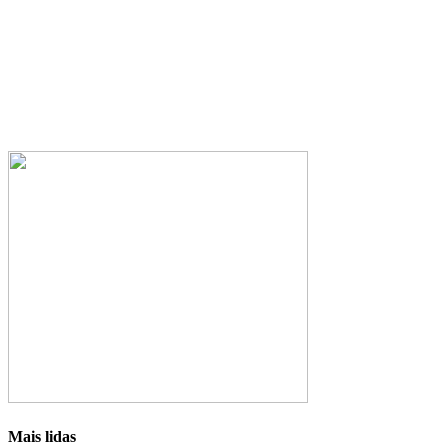
Mais lidas