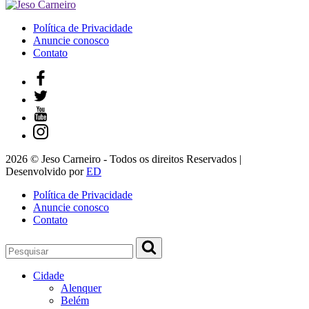
Política de Privacidade
Anuncie conosco
Contato
2026 © Jeso Carneiro - Todos os direitos Reservados |
Desenvolvido por
ED
Política de Privacidade
Anuncie conosco
Contato
Cidade
Alenquer
Belém