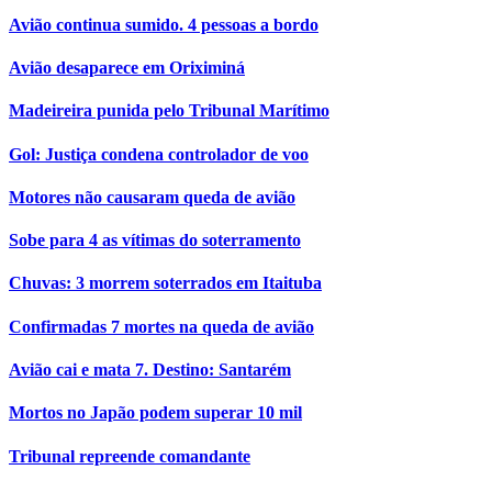
Avião continua sumido. 4 pessoas a bordo
Avião desaparece em Oriximiná
Madeireira punida pelo Tribunal Marítimo
Gol: Justiça condena controlador de voo
Motores não causaram queda de avião
Sobe para 4 as vítimas do soterramento
Chuvas: 3 morrem soterrados em Itaituba
Confirmadas 7 mortes na queda de avião
Avião cai e mata 7. Destino: Santarém
Mortos no Japão podem superar 10 mil
Tribunal repreende comandante