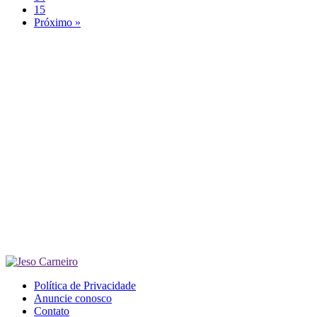
15
Próximo »
Política de Privacidade
Anuncie conosco
Contato