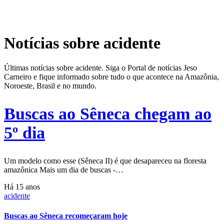
Notícias sobre acidente
Últimas notícias sobre acidente. Siga o Portal de notícias Jeso
Carneiro e fique informado sobre tudo o que acontece na Amazônia,
Noroeste, Brasil e no mundo.
Buscas ao Sêneca chegam ao
5º dia
Um modelo como esse (Sêneca II) é que desapareceu na floresta
amazônica Mais um dia de buscas -…
Há 15 anos
acidente
Buscas ao Sêneca recomeçaram hoje