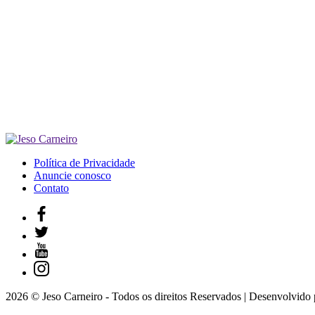
Política de Privacidade
Anuncie conosco
Contato
2026 © Jeso Carneiro - Todos os direitos Reservados | Desenvolvido