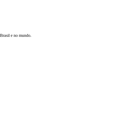
 Brasil e no mundo.