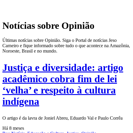
Notícias sobre Opinião
Últimas notícias sobre Opinião. Siga o Portal de notícias Jeso
Carneiro e fique informado sobre tudo o que acontece na Amazônia,
Noroeste, Brasil e no mundo.
Justiça e diversidade: artigo
acadêmico cobra fim de lei
‘velha’ e respeito à cultura
indígena
O artigo é da lavra de Joniel Abreu, Eduardo Val e Paulo Corrêa
Há 8 meses