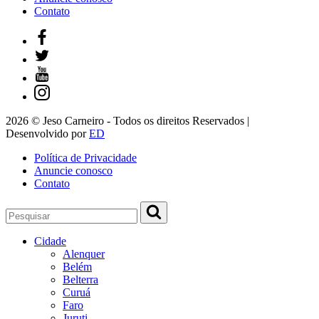
Contato
2026 © Jeso Carneiro - Todos os direitos Reservados |
Desenvolvido por
ED
Política de Privacidade
Anuncie conosco
Contato
Cidade
Alenquer
Belém
Belterra
Curuá
Faro
Juruti