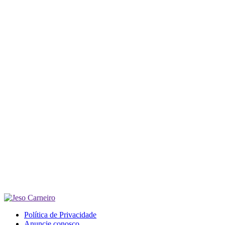
Política de Privacidade
Anuncie conosco