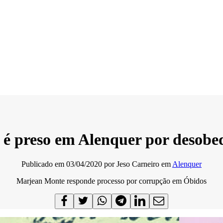
 preso em Alenquer por desobedi
Publicado em
03/04/2020
por
Jeso Carneiro
em
Alenquer
Marjean Monte responde processo por corrupção em Óbidos