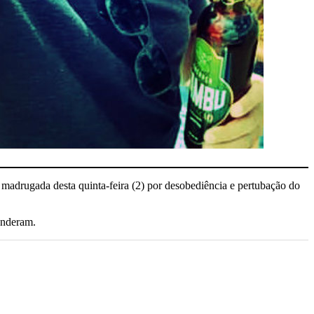
madrugada desta quinta-feira (2) por desobediência e pertubação do
renderam.