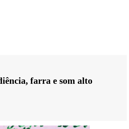
ência, farra e som alto