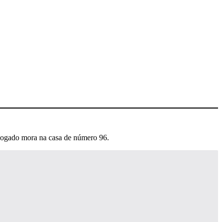
vogado mora na casa de número 96.