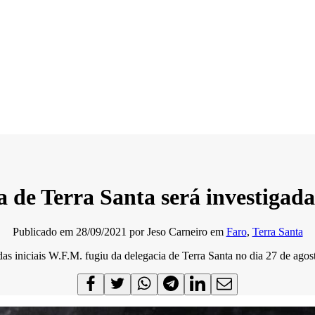
 de Terra Santa será investigada
Publicado em
28/09/2021
por
Jeso Carneiro
em
Faro
,
Terra Santa
as iniciais W.F.M. fugiu da delegacia de Terra Santa no dia 27 de agos