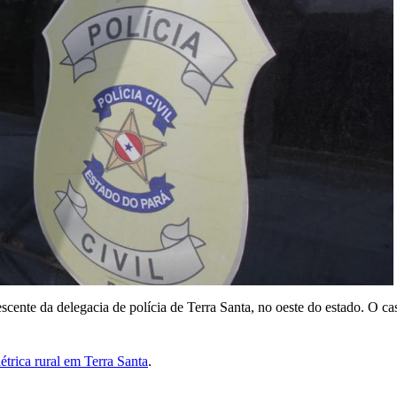
scente da delegacia de polícia de Terra Santa, no oeste do estado. O c
étrica rural em Terra Santa
.