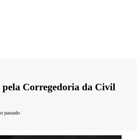
 pela Corregedoria da Civil
to passado