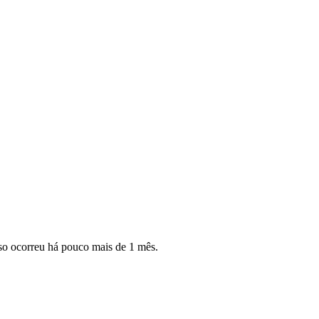
aso ocorreu há pouco mais de 1 mês.