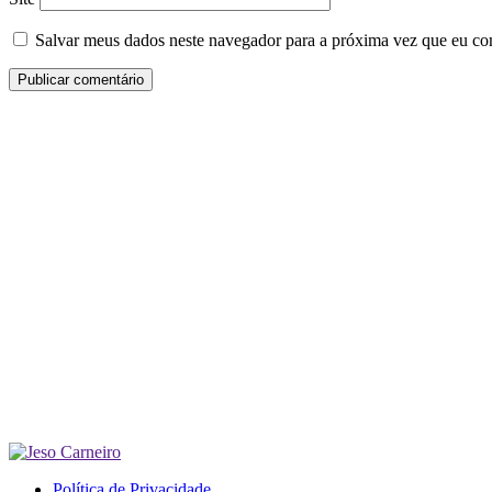
Salvar meus dados neste navegador para a próxima vez que eu co
Política de Privacidade