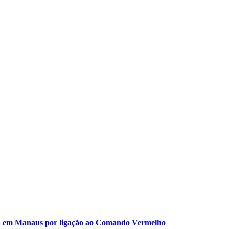
esa em Manaus por ligação ao Comando Vermelho