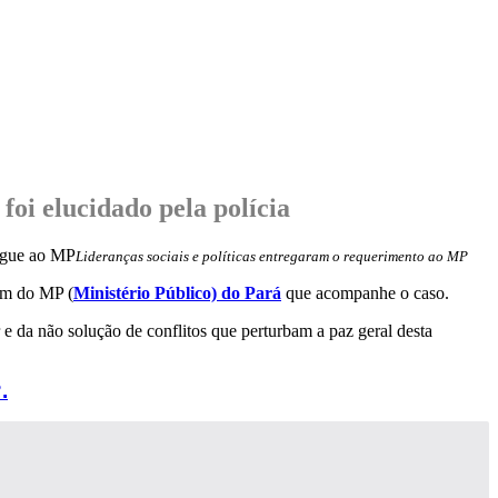
foi elucidado pela polícia
Lideranças sociais e políticas entregaram o requerimento ao MP
ram do MP (
Ministério Público) do Pará
que acompanhe o caso.
e da não solução de conflitos que perturbam a paz geral desta
.