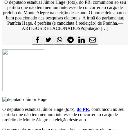
O deputado estadual Júnior Hage (foto), do PR, comunicou ao seu
partido que não tem nenhum interesse de concorrer ao cargo de
prefeito de Monte Alegre na eleição deste ano. O nome dele aparece
bem posicionado nas pesquisas eleitorais. A irmã do parlamentar,
Patrícia Hage, é prefeita (e candidata à reeleição) de Prainha.—
ARTIGOS RELACIONADOSPopulação […]
O deputado estadual Júnior Hage (
foto
),
do PR
, comunicou ao seu
partido que não tem nenhum interesse de concorrer ao cargo de
prefeito de Monte Alegre na eleição deste ano.
O nome dele aparece bem posicionado nas pesquisas eleitorais.