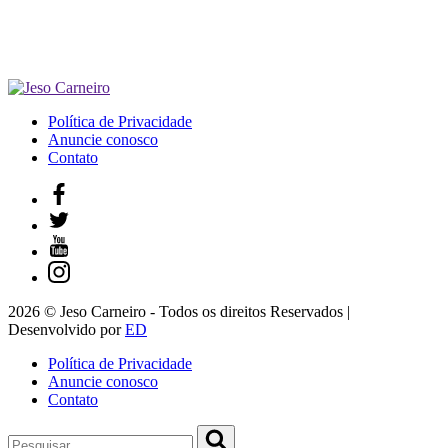
Política de Privacidade
Anuncie conosco
Contato
2026 © Jeso Carneiro - Todos os direitos Reservados |
Desenvolvido por
ED
Política de Privacidade
Anuncie conosco
Contato