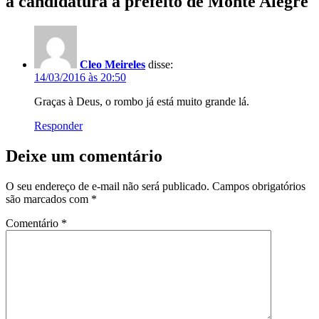
à candidatura a prefeito de Monte Alegre
Cleo Meireles
disse:
14/03/2016 às 20:50
Graças à Deus, o rombo já está muito grande lá.
Responder
Deixe um comentário
O seu endereço de e-mail não será publicado.
Campos obrigatórios
são marcados com
*
Comentário
*