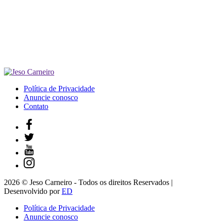
Política de Privacidade
Anuncie conosco
Contato
2026 © Jeso Carneiro - Todos os direitos Reservados |
Desenvolvido por
ED
Política de Privacidade
Anuncie conosco