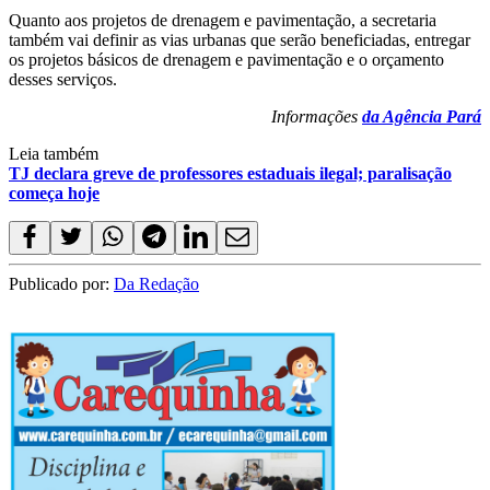
Quanto aos projetos de drenagem e pavimentação, a secretaria
também vai definir as vias urbanas que serão beneficiadas, entregar
os projetos básicos de drenagem e pavimentação e o orçamento
desses serviços.
Informações
da Agência Pará
Leia também
TJ declara greve de professores estaduais ilegal; paralisação
começa hoje
Publicado por:
Da Redação