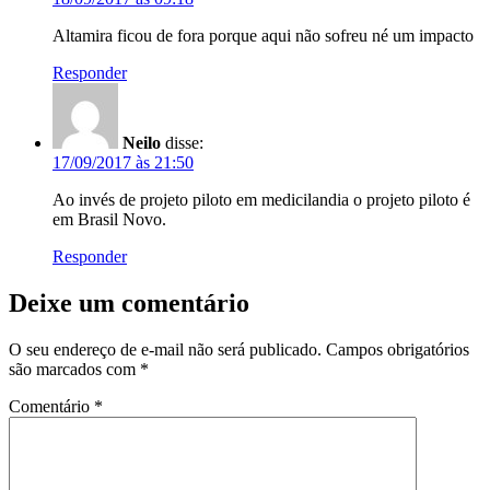
Altamira ficou de fora porque aqui não sofreu né um impacto
Responder
Neilo
disse:
17/09/2017 às 21:50
Ao invés de projeto piloto em medicilandia o projeto piloto é
em Brasil Novo.
Responder
Deixe um comentário
O seu endereço de e-mail não será publicado.
Campos obrigatórios
são marcados com
*
Comentário
*