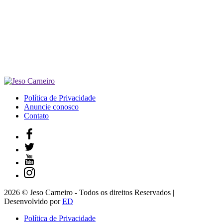
Política de Privacidade
Anuncie conosco
Contato
2026 © Jeso Carneiro - Todos os direitos Reservados |
Desenvolvido por
ED
Política de Privacidade