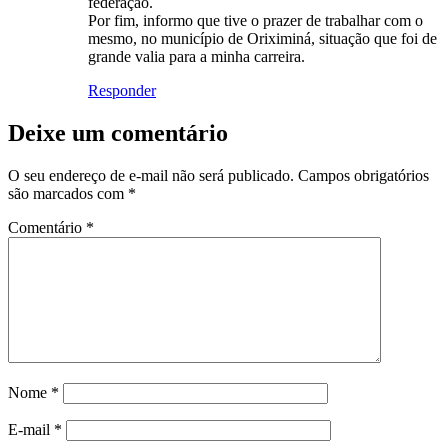
federação.
Por fim, informo que tive o prazer de trabalhar com o
mesmo, no município de Oriximiná, situação que foi de
grande valia para a minha carreira.
Responder
Deixe um comentário
O seu endereço de e-mail não será publicado.
Campos obrigatórios
são marcados com
*
Comentário
*
Nome
*
E-mail
*