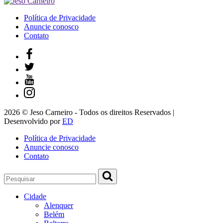
Política de Privacidade
Anuncie conosco
Contato
2026 © Jeso Carneiro - Todos os direitos Reservados |
Desenvolvido por
ED
Política de Privacidade
Anuncie conosco
Contato
Cidade
Alenquer
Belém