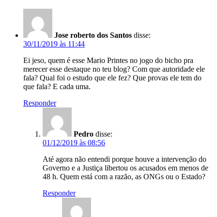
Jose roberto dos Santos
disse:
30/11/2019 às 11:44
Ei jeso, quem é esse Mario Printes no jogo do bicho pra
merecer esse destaque no teu blog? Com que autoridade ele
fala? Qual foi o estudo que ele fez? Que provas ele tem do
que fala? E cada uma.
Responder
Pedro
disse:
01/12/2019 às 08:56
Até agora não entendi porque houve a intervenção do
Governo e a Justiça libertou os acusados em menos de
48 h. Quem está com a razão, as ONGs ou o Estado?
Responder