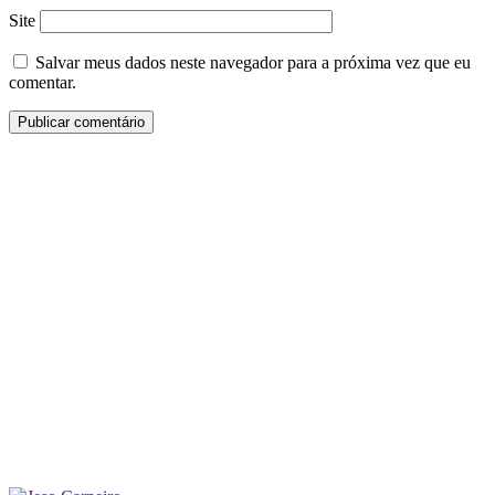
Site
Salvar meus dados neste navegador para a próxima vez que eu
comentar.