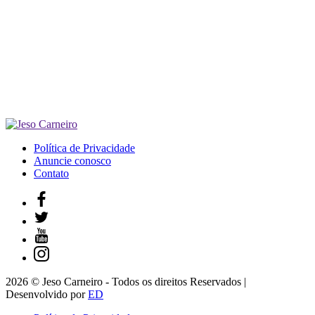
Política de Privacidade
Anuncie conosco
Contato
2026 © Jeso Carneiro - Todos os direitos Reservados |
Desenvolvido por
ED