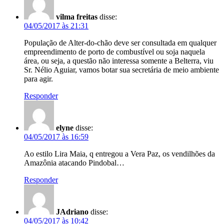
vilma freitas
disse:
04/05/2017 às 21:31
População de Alter-do-chão deve ser consultada em qualquer
empreendimento de porto de combustível ou soja naquela
área, ou seja, a questão não interessa somente a Belterra, viu
Sr. Nélio Aguiar, vamos botar sua secretária de meio ambiente
para agir.
Responder
elyne
disse:
04/05/2017 às 16:59
Ao estilo Lira Maia, q entregou a Vera Paz, os vendilhões da
Amazônia atacando Pindobal…
Responder
JAdriano
disse:
04/05/2017 às 10:42