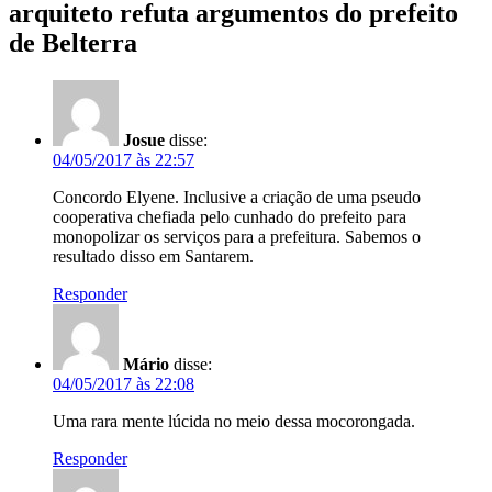
arquiteto refuta argumentos do prefeito
de Belterra
Josue
disse:
04/05/2017 às 22:57
Concordo Elyene. Inclusive a criação de uma pseudo
cooperativa chefiada pelo cunhado do prefeito para
monopolizar os serviços para a prefeitura. Sabemos o
resultado disso em Santarem.
Responder
Mário
disse:
04/05/2017 às 22:08
Uma rara mente lúcida no meio dessa mocorongada.
Responder