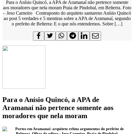
Para o Anísio Quincó, a APA de Aramanaí não pertence somente
aos moradores que nela moram Praia de Pindobal, em Belterra. Foto
– Jeso Carneiro Contraponto do arquiteto santareno Anísio Quincó
ao post 5 verdades e 5 mentiras sobre a APA de Aramanaí, segundo
o prefeito de Belterra: E o que nós entendemos. Sobre […]
Para o Anísio Quincó, a APA de
Aramanaí não pertence somente aos
moradores que nela moram