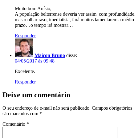
Muito bom Anísio,
A população belterrense deveria ver assim, com profundidade,
mas o olhar raso, imediatista, fará muitos lamentarem a médio
prazo…o tempo irá mostrar…
Responder
Maicon Bruno
disse:
04/05/2017 às 09:48
Excelente.
Responder
Deixe um comentário
O seu endereço de e-mail não será publicado.
Campos obrigatórios
são marcados com
*
Comentário
*