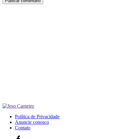
Política de Privacidade
Anuncie conosco
Contato