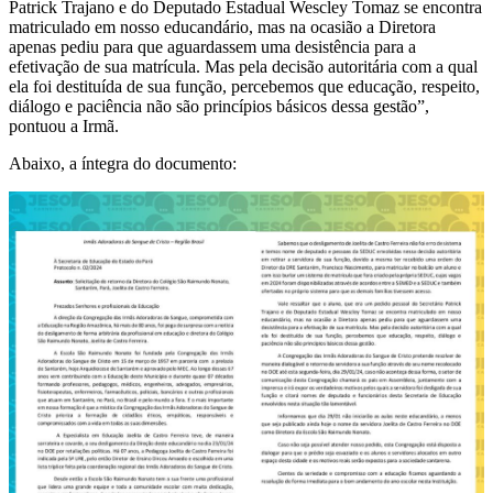
Patrick Trajano e do Deputado Estadual Wescley Tomaz se encontra
matriculado em nosso educandário, mas na ocasião a Diretora
apenas pediu para que aguardassem uma desistência para a
efetivação de sua matrícula. Mas pela decisão autoritária com a qual
ela foi destituída de sua função, percebemos que educação, respeito,
diálogo e paciência não são princípios básicos dessa gestão”,
pontuou a Irmã.
Abaixo, a íntegra do documento: