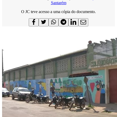
Santarém
O JC teve acesso a uma cópia do documento.