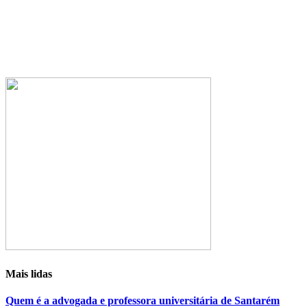
Mais lidas
Quem é a advogada e professora universitária de Santarém