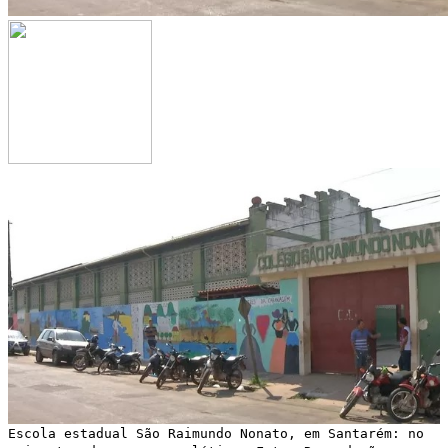
Escola estadual São Raimundo Nonato, em Santarém: no