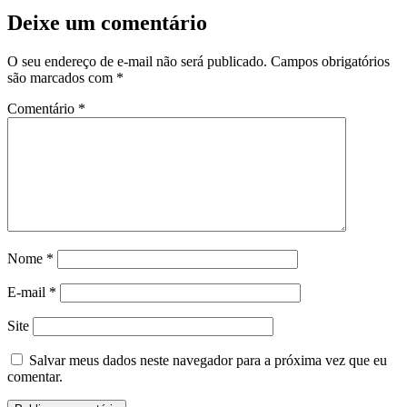
Deixe um comentário
O seu endereço de e-mail não será publicado.
Campos obrigatórios
são marcados com
*
Comentário
*
Nome
*
E-mail
*
Site
Salvar meus dados neste navegador para a próxima vez que eu
comentar.