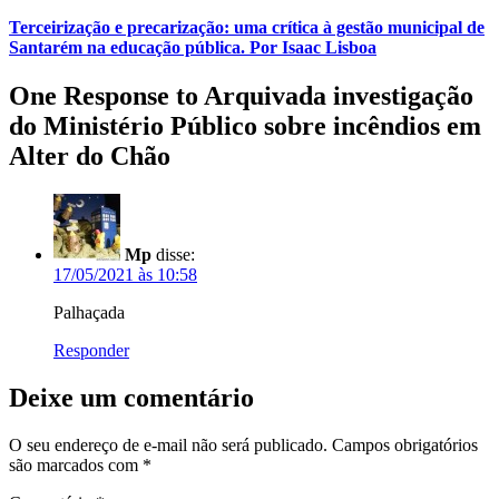
Terceirização e precarização: uma crítica à gestão municipal de
Santarém na educação pública. Por Isaac Lisboa
One Response to Arquivada investigação
do Ministério Público sobre incêndios em
Alter do Chão
Mp
disse:
17/05/2021 às 10:58
Palhaçada
Responder
Deixe um comentário
O seu endereço de e-mail não será publicado.
Campos obrigatórios
são marcados com
*