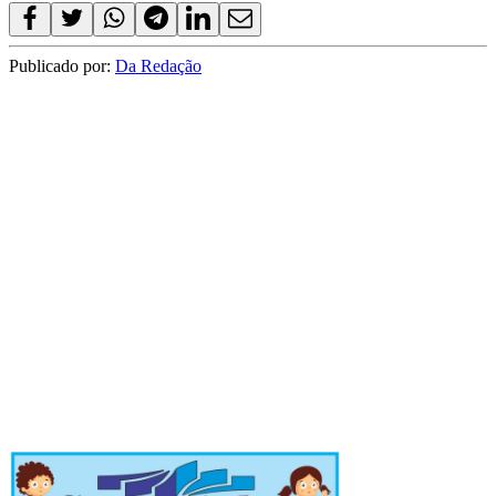
Publicado por:
Da Redação