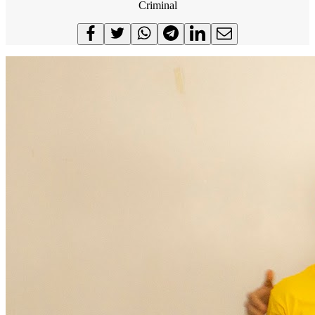
Criminal