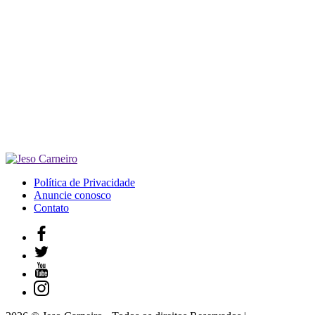
Política de Privacidade
Anuncie conosco
Contato