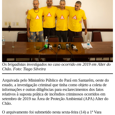
Os brigadistas investigados no caso ocorrido em 2019 em Alter do
Chão. Foto: Tiago Silveira
Arquivada pelo Ministério Público do Pará em Santarém, oeste do
estado, a investigação criminal que tinha como objeto a coleta de
informações e outras diligências para esclarecimentos dos fatos
relativos à suposta prática de incêndios criminosos ocorridos em
setembro de 2019 na Área de Proteção Ambiental (APA) Alter do
Chão.
O arquivamento foi submetido nesta sexta-feira (14) a 1ª Vara