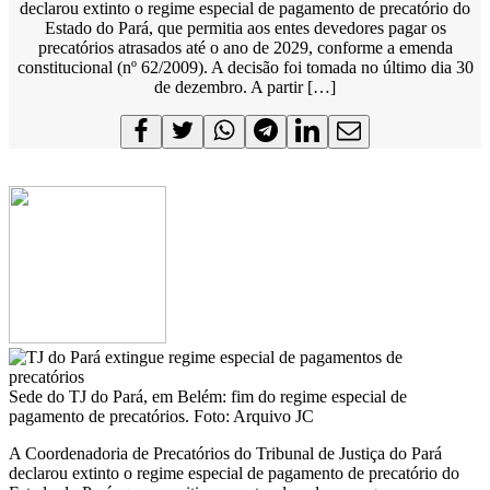
declarou extinto o regime especial de pagamento de precatório do
Estado do Pará, que permitia aos entes devedores pagar os
precatórios atrasados até o ano de 2029, conforme a emenda
constitucional (nº 62/2009). A decisão foi tomada no último dia 30
de dezembro. A partir […]
Sede do TJ do Pará, em Belém: fim do regime especial de
pagamento de precatórios. Foto: Arquivo JC
A Coordenadoria de Precatórios do Tribunal de Justiça do Pará
declarou extinto o regime especial de pagamento de precatório do