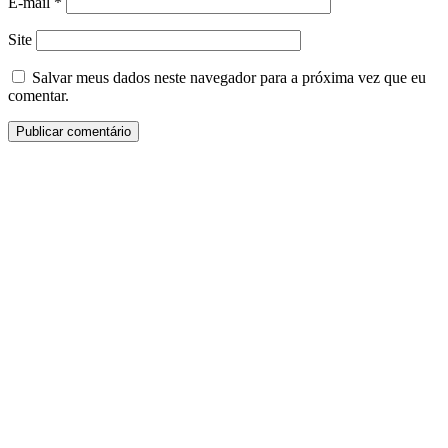
E-mail
*
Site
Salvar meus dados neste navegador para a próxima vez que eu
comentar.