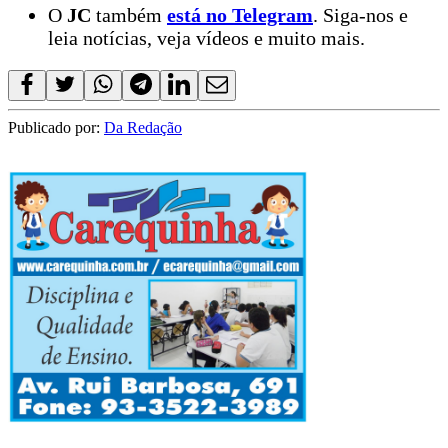
O
JC
também
está no Telegram
. Siga-nos e
leia notícias, veja vídeos e muito mais.
Publicado por:
Da Redação