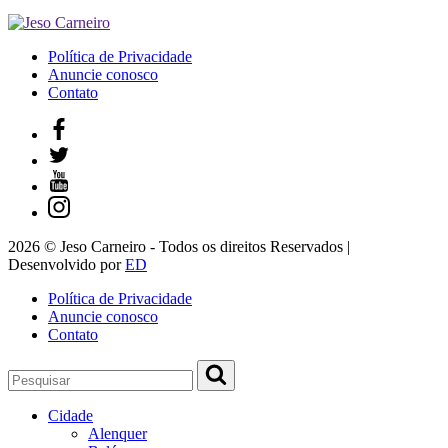
Política de Privacidade
Anuncie conosco
Contato
2026 © Jeso Carneiro - Todos os direitos Reservados |
Desenvolvido por
ED
Política de Privacidade
Anuncie conosco
Contato
Cidade
Alenquer