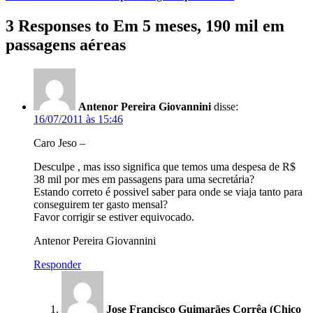
3 Responses to Em 5 meses, 190 mil em
passagens aéreas
Antenor Pereira Giovannini
disse:
16/07/2011 às 15:46
Caro Jeso –
Desculpe , mas isso significa que temos uma despesa de R$
38 mil por mes em passagens para uma secretária?
Estando correto é possivel saber para onde se viaja tanto para
conseguirem ter gasto mensal?
Favor corrigir se estiver equivocado.
Antenor Pereira Giovannini
Responder
Jose Francisco Guimarães Corrêa (Chico