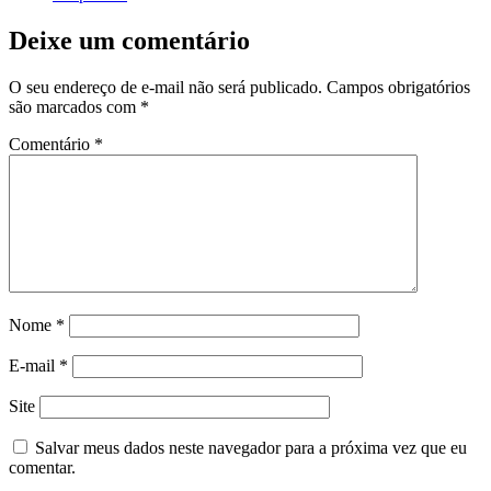
Deixe um comentário
O seu endereço de e-mail não será publicado.
Campos obrigatórios
são marcados com
*
Comentário
*
Nome
*
E-mail
*
Site
Salvar meus dados neste navegador para a próxima vez que eu
comentar.