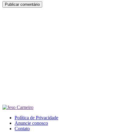
Política de Privacidade
Anuncie conosco
Contato