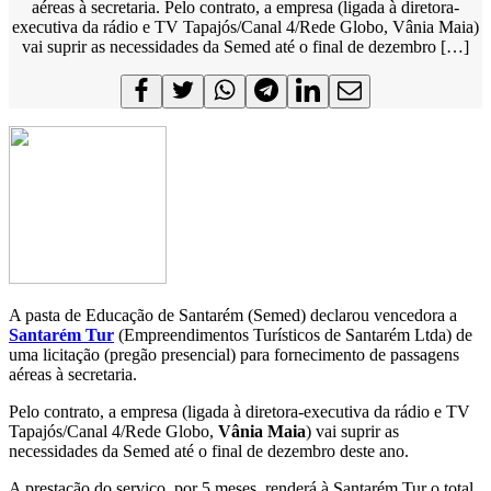
aéreas à secretaria. Pelo contrato, a empresa (ligada à diretora-
executiva da rádio e TV Tapajós/Canal 4/Rede Globo, Vânia Maia)
vai suprir as necessidades da Semed até o final de dezembro […]
A pasta de Educação de Santarém (Semed) declarou vencedora a
Santarém Tur
(Empreendimentos Turísticos de Santarém Ltda) de
uma licitação (pregão presencial) para fornecimento de passagens
aéreas à secretaria.
Pelo contrato, a empresa (ligada à diretora-executiva da rádio e TV
Tapajós/Canal 4/Rede Globo,
Vânia Maia
) vai suprir as
necessidades da Semed até o final de dezembro deste ano.
A prestação do serviço, por 5 meses, renderá à Santarém Tur o total