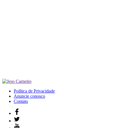
Política de Privacidade
Anuncie conosco
Contato