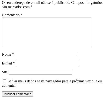
O seu endereço de e-mail não será publicado.
Campos obrigatórios
são marcados com
*
Comentário
*
Nome
*
E-mail
*
Site
Salvar meus dados neste navegador para a próxima vez que eu
comentar.