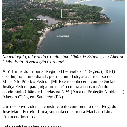
No retângulo, o local do Condomínio Chão de Estrelas, em Alter do
Chão. Foto: Associação Carauari
A 5ª Turma do Tribunal Regional Federal da 1ª Região (TRF1)
decidiu, no último dia 21, por unanimidade, acatar recurso do
Ministério Público Federal (MPF) e reconhecer a competência da
Justiça Federal para julgar uma ação contra a construção do
condomínio Chão de Estrelas na APA (Área de Proteção Ambiental)
Alter do Chão, em Santarém (PA).
Um dos envolvidos na construção do condomínio é o advogado
José Maria Ferreira Lima, sócio da construtora Machado Lima
Empreendimentos.