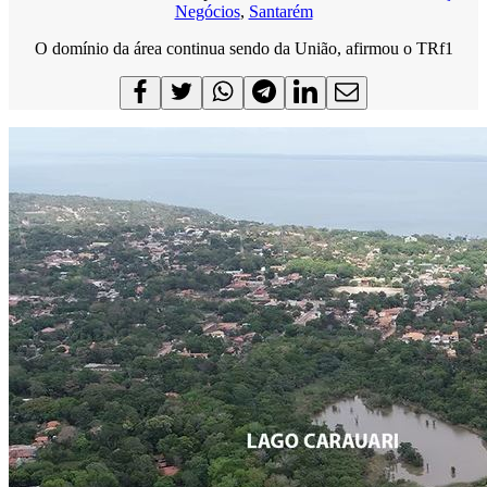
Negócios
,
Santarém
O domínio da área continua sendo da União, afirmou o TRf1