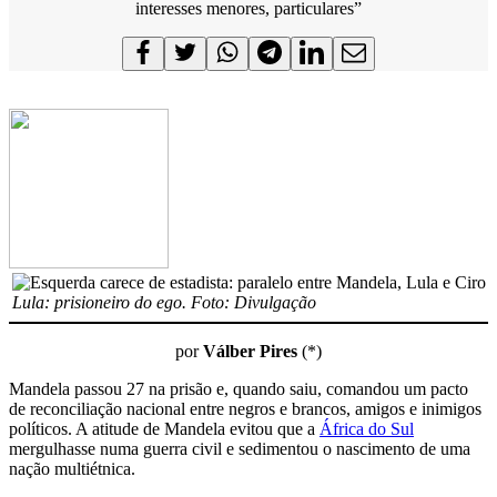
interesses menores, particulares”
Lula: prisioneiro do ego. Foto: Divulgação
por
Válber Pires
(*)
Mandela passou 27 na prisão e, quando saiu, comandou um pacto
de reconciliação nacional entre negros e brancos, amigos e inimigos
políticos. A atitude de Mandela evitou que a
África do Sul
mergulhasse numa guerra civil e sedimentou o nascimento de uma
nação multiétnica.