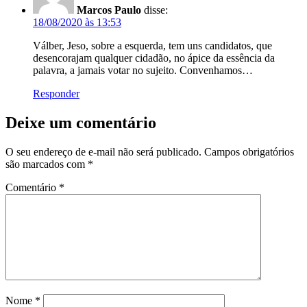
Marcos Paulo
disse:
18/08/2020 às 13:53
Válber, Jeso, sobre a esquerda, tem uns candidatos, que
desencorajam qualquer cidadão, no ápice da essência da
palavra, a jamais votar no sujeito. Convenhamos…
Responder
Deixe um comentário
O seu endereço de e-mail não será publicado.
Campos obrigatórios
são marcados com
*
Comentário
*
Nome
*