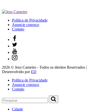
Política de Privacidade
Anuncie conosco
Contato
2026 © Jeso Carneiro - Todos os direitos Reservados |
Desenvolvido por
ED
Política de Privacidade
Anuncie conosco
Contato
Cidade