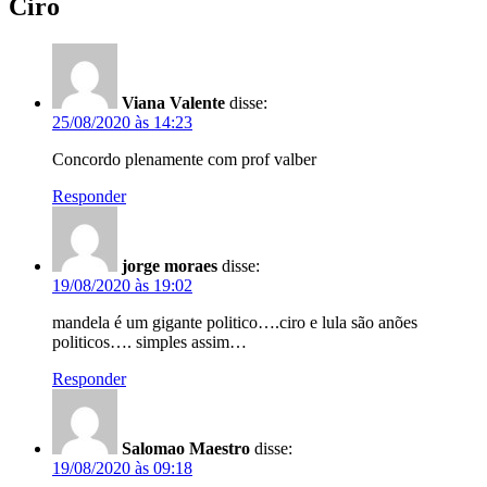
Ciro
Viana Valente
disse:
25/08/2020 às 14:23
Concordo plenamente com prof valber
Responder
jorge moraes
disse:
19/08/2020 às 19:02
mandela é um gigante politico….ciro e lula são anões
politicos…. simples assim…
Responder
Salomao Maestro
disse:
19/08/2020 às 09:18