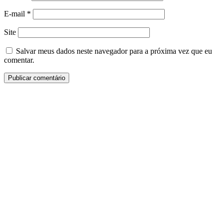
E-mail
*
Site
Salvar meus dados neste navegador para a próxima vez que eu
comentar.