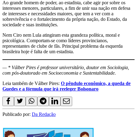
Ao grande homem de poder, ao estadista, cabe agir por sobre os
interesses menores, particulares, a fim de unir sua nação em defesa
de interesses e necessidades maiores, que tem a ver com a
sobrevivência e o fortalecimento da própria nação, do Estado, da
sociedade e suas instituições.
Nem Ciro nem Lula atingiram esta grandeza política, moral e
psicológica. Comportam-se como líderes provincianos,
representantes de clube de fãs. Principal problema da esquerda
brasileira hoje é falta de um estadista.
— * Válber Pires é professor universitário, doutor em Sociologia,
com pós-doutorado em Socioeconomia e Sustentabilidade.
Leia também de Válber Pires:
O pêndulo econômico, a queda de
Guedes e a fórmula que irá reeleger Bolsonaro
Publicado por:
Da Redação