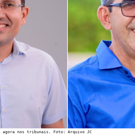
e agora nos tribunais. Foto: Arquivo JC