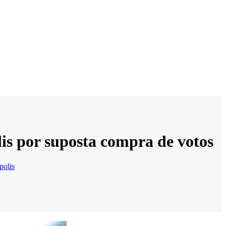
lis por suposta compra de votos
polis