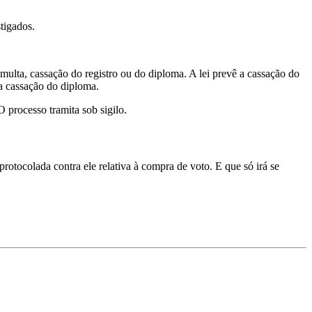
tigados.
: multa, cassação do registro ou do diploma. A lei prevê a cassação do
 a cassação do diploma.
 processo tramita sob sigilo.
protocolada contra ele relativa à compra de voto. E que só irá se