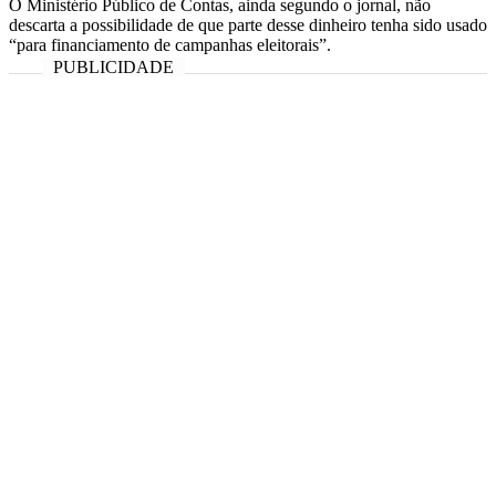
O Ministério Público de Contas, ainda segundo o jornal, não
descarta a possibilidade de que parte desse dinheiro tenha sido usado
“para financiamento de campanhas eleitorais”.