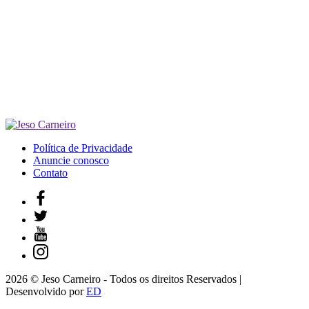
Política de Privacidade
Anuncie conosco
Contato
2026 © Jeso Carneiro - Todos os direitos Reservados |
Desenvolvido por
ED