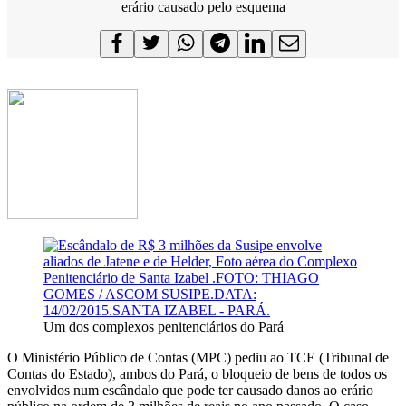
erário causado pelo esquema
Um dos complexos penitenciários do Pará
O Ministério Público de Contas (MPC) pediu ao TCE (Tribunal de
Contas do Estado), ambos do Pará, o bloqueio de bens de todos os
envolvidos num escândalo que pode ter causado danos ao erário