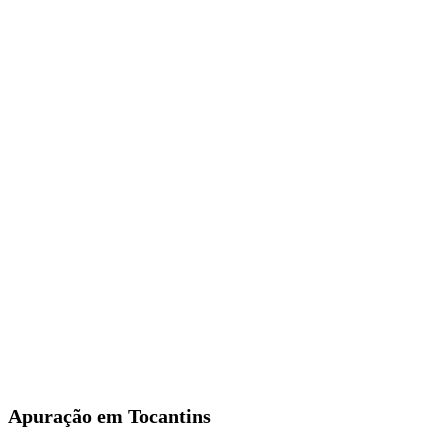
Apuração em Tocantins