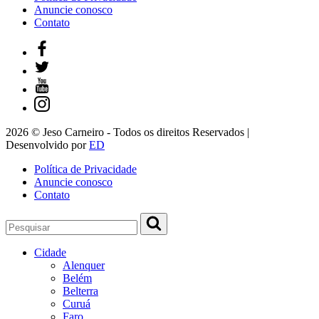
Anuncie conosco
Contato
2026 © Jeso Carneiro - Todos os direitos Reservados |
Desenvolvido por
ED
Política de Privacidade
Anuncie conosco
Contato
Cidade
Alenquer
Belém
Belterra
Curuá
Faro