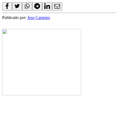
Publicado por:
Jeso Carneiro