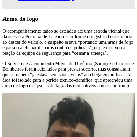
Arma de fogo
O acompanhamento tático se estendeu até uma estrada vicinal que
dá acesso à Pedreira de Lajeado. Conforme o registro da ocorrência,
ao descer do veículo, o suspeito estava “portando uma arma de fogo
e passou a efetuar disparos contra os policiais”, o que motivou a
reação da equipe de segurança para “cessar a ameaça”.
O Serviço de Atendimento Móvel de Urgência (Samu) e o Corpo de
Bombeiros foram acionados para prestar socorro, mas constataram
que o homem “já estava sem sinais vitais” ao chegarem ao local. A
área foi isolada para a perícia técnico-científica, que apreendeu uma
arma de fogo e cápsulas deflagradas compatíveis com o confronto.