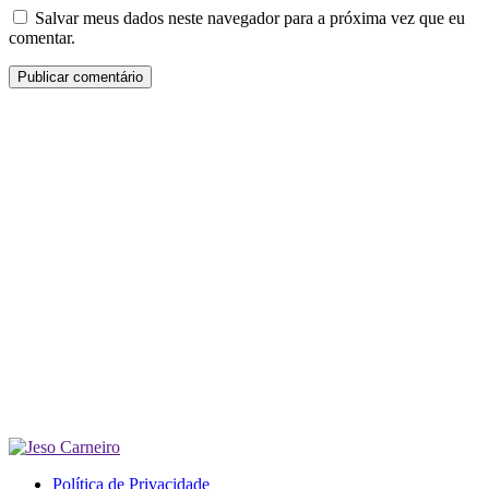
Salvar meus dados neste navegador para a próxima vez que eu
comentar.
Política de Privacidade