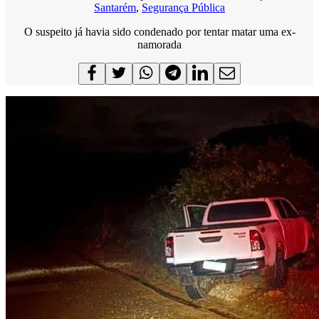
Santarém
,
Segurança Pública
O suspeito já havia sido condenado por tentar matar uma ex-
namorada