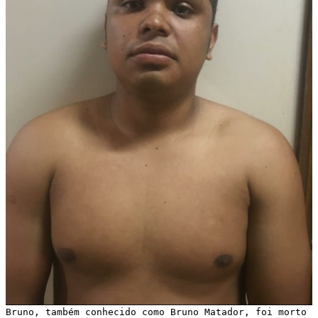
Bruno, também conhecido como Bruno Matador, foi morto