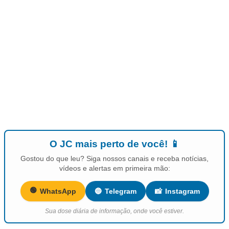
O JC mais perto de você! 📱
Gostou do que leu? Siga nossos canais e receba notícias,
vídeos e alertas em primeira mão:
🟢
WhatsApp
🔵
Telegram
📸
Instagram
Sua dose diária de informação, onde você estiver.