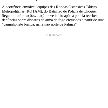
A ocorrência envolveu equipes das Rondas Ostensivas Táticas
Metropolitanas (ROTAM), do Batalhão de Polícia de Choque.
Segundo informações, a ação teve início após a polícia receber
denúncias sobre disparos de arma de fogo efetuados a partir de uma
“caminhonete branca, na região norte de Palmas”.
PUBLICIDADE