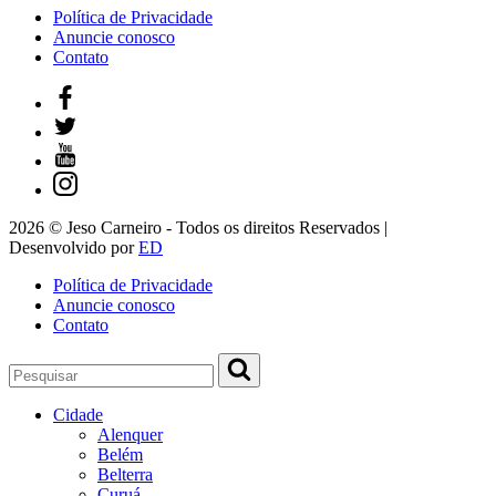
Política de Privacidade
Anuncie conosco
Contato
2026 © Jeso Carneiro - Todos os direitos Reservados |
Desenvolvido por
ED
Política de Privacidade
Anuncie conosco
Contato
Cidade
Alenquer
Belém
Belterra
Curuá