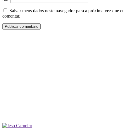
Salvar meus dados neste navegador para a próxima vez que eu
comentar.