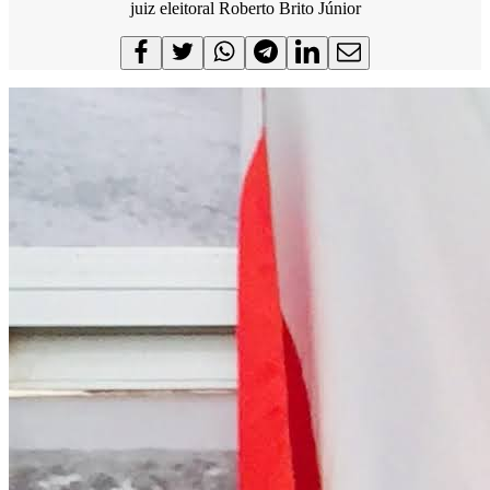
juiz eleitoral Roberto Brito Júnior