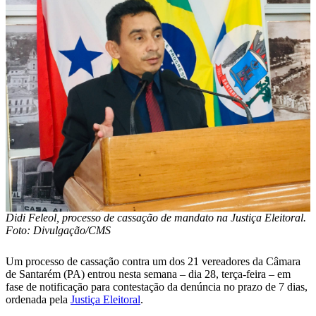
Didi Feleol, processo de cassação de mandato na Justiça Eleitoral.
Foto: Divulgação/CMS
Um processo de cassação contra um dos 21 vereadores da Câmara
de Santarém (PA) entrou nesta semana – dia 28, terça-feira – em
fase de notificação para contestação da denúncia no prazo de 7 dias,
ordenada pela
Justiça Eleitoral
.