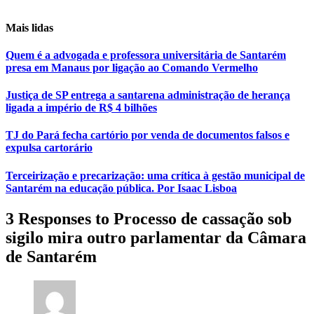
Mais lidas
Quem é a advogada e professora universitária de Santarém
presa em Manaus por ligação ao Comando Vermelho
Justiça de SP entrega a santarena administração de herança
ligada a império de R$ 4 bilhões
TJ do Pará fecha cartório por venda de documentos falsos e
expulsa cartorário
Terceirização e precarização: uma crítica à gestão municipal de
Santarém na educação pública. Por Isaac Lisboa
3 Responses to Processo de cassação sob
sigilo mira outro parlamentar da Câmara
de Santarém