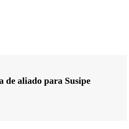
a de aliado para Susipe