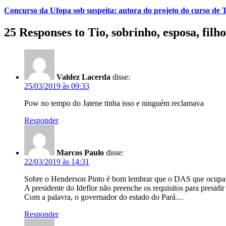
Concurso da Ufopa sob suspeita: autora do projeto do curso de T
25 Responses to Tio, sobrinho, esposa, fi
Valdez Lacerda
disse:
25/03/2019 às 09:33
Pow no tempo do Jatene tinha isso e ninguém reclamava
Responder
Marcos Paulo
disse:
22/03/2019 às 14:31
Sobre o Henderson Pinto é bom lembrar que o DAS que ocupa pe
A presidente do Ideflor não preenche os requisitos para presidir
Com a palavra, o governador do estado do Pará…
Responder