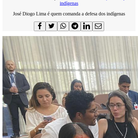
indígenas
José Diogo Lima é quem comanda a defesa dos indígenas