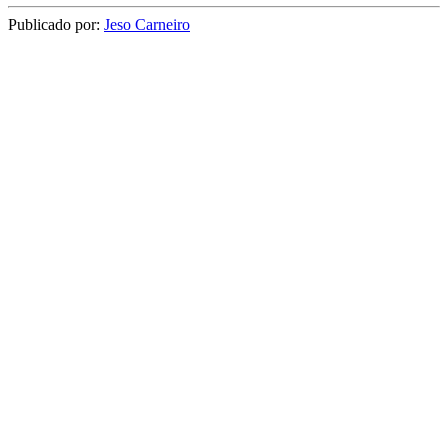
Publicado por:
Jeso Carneiro