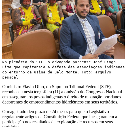
No plenário do STF, o advogado paraense José Diogo
Lima que capitaneia a defesa das associações indígenas
do entorno da usina de Belo Monte. Foto: arquivo
pessoal
O ministro Flávio Dino, do Supremo Tribunal Federal (STF),
reconheceu nesta terça-feira (11) a omissão do Congresso Nacional
em assegurar aos povos indígenas o direito de reparação por danos
decorrentes de empreendimentos hidrelétricos em seus territórios.
O magistrado deu prazo de 24 meses para que o Legislativo
regulamente artigos da Constituição Federal que lhes garantem a
participação nos resultados da exploração de recursos em seus
territórios.