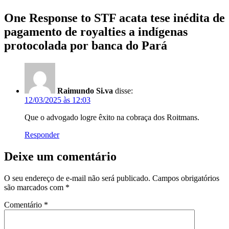
One Response to STF acata tese inédita de
pagamento de royalties a indígenas
protocolada por banca do Pará
Raimundo Si.va
disse:
12/03/2025 às 12:03
Que o advogado logre êxito na cobraça dos Roitmans.
Responder
Deixe um comentário
O seu endereço de e-mail não será publicado.
Campos obrigatórios
são marcados com
*
Comentário
*