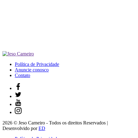
Política de Privacidade
Anuncie conosco
Contato
2026 © Jeso Carneiro - Todos os direitos Reservados |
Desenvolvido por
ED