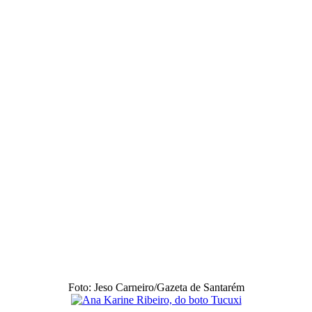
Foto: Jeso Carneiro/Gazeta de Santarém