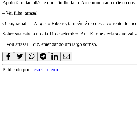
Apoio familiar, aliás, é que não lhe falta. Ao comunicar à mãe o convi
– Vai filha, arrasa!
O pai, radialista Augusto Ribeiro, também é elo dessa corrente de in
Sobre sua estreia no dia 11 de setembro, Ana Karine declara que vai s
– Vou arrasar – diz, emendando um largo sorriso.
Publicado por:
Jeso Carneiro