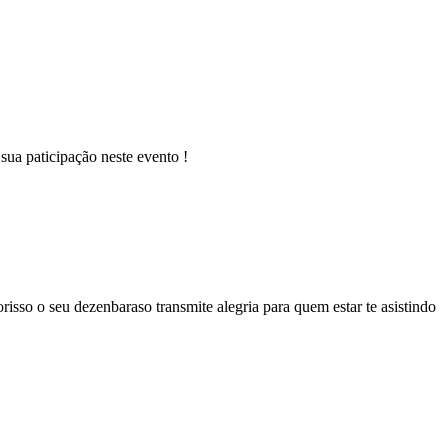
sua paticipação neste evento !
isso o seu dezenbaraso transmite alegria para quem estar te asistindo