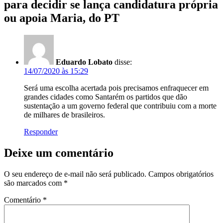
para decidir se lança candidatura própria
ou apoia Maria, do PT
Eduardo Lobato
disse:
14/07/2020 às 15:29
Será uma escolha acertada pois precisamos enfraquecer em
grandes cidades como Santarém os partidos que dão
sustentação a um governo federal que contribuiu com a morte
de milhares de brasileiros.
Responder
Deixe um comentário
O seu endereço de e-mail não será publicado.
Campos obrigatórios
são marcados com
*
Comentário
*