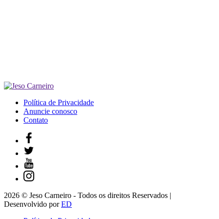
Política de Privacidade
Anuncie conosco
Contato
2026 © Jeso Carneiro - Todos os direitos Reservados |
Desenvolvido por
ED