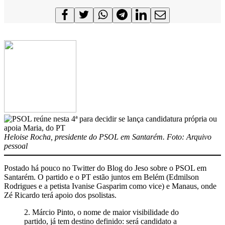
Heloise Rocha, presidente do PSOL em Santarém. Foto: Arquivo
pessoal
Postado há pouco no Twitter do Blog do Jeso sobre o PSOL em
Santarém. O partido e o PT estão juntos em Belém (Edmilson
Rodrigues e a petista Ivanise Gasparim como vice) e Manaus, onde
Zé Ricardo terá apoio dos psolistas.
2. Márcio Pinto, o nome de maior visibilidade do
partido, já tem destino definido: será candidato a