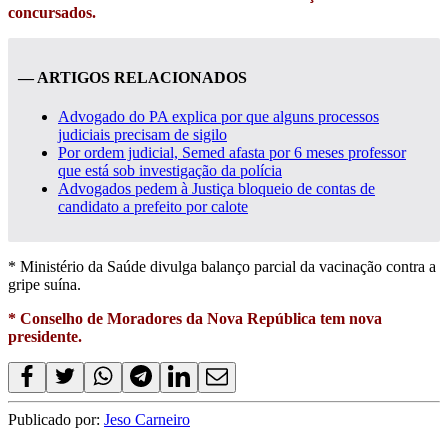
concursados.
— ARTIGOS RELACIONADOS
Advogado do PA explica por que alguns processos
judiciais precisam de sigilo
Por ordem judicial, Semed afasta por 6 meses professor
que está sob investigação da polícia
Advogados pedem à Justiça bloqueio de contas de
candidato a prefeito por calote
* Ministério da Saúde divulga balanço parcial da vacinação contra a
gripe suína.
* Conselho de Moradores da Nova República tem nova
presidente.
Publicado por:
Jeso Carneiro