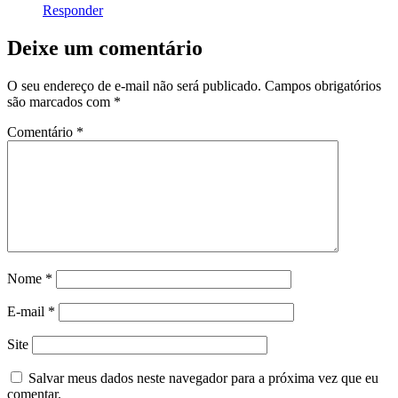
Responder
Deixe um comentário
O seu endereço de e-mail não será publicado.
Campos obrigatórios
são marcados com
*
Comentário
*
Nome
*
E-mail
*
Site
Salvar meus dados neste navegador para a próxima vez que eu
comentar.