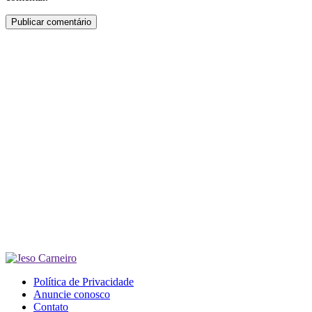
Política de Privacidade
Anuncie conosco
Contato