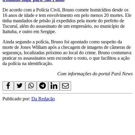
De acordo com a Polícia Civil, Bruno comete homicídios desde os
16 anos de idade e tem envolvimento em pelo menos 20 mortes. Ele
tinha mandados de prisão já expedidos pela morte do prefeito de
Tucuruí, além do assassinato de um empresário, no município de
Itaituba, e outro em Sergipe.
Ainda segundo a polícia, Bruno foi apontado como suspeito da
morte de Jones William após a checagem de imagens de câmeras de
segurança, localizadas próximo ao local do crime. Bruno costumava
praticar os assassinatos sem esconder o rosto, o que facilitou a ação
da polícia na identificação.
Com informações do portal Pará News
Publicado por:
Da Redação