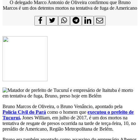
O delegado Marco Antonio de Oliveira confirmou que Bruno
Marcos é um dos detentos mortos na tentativa de fuga de Americano
Bruno Marcos de Oliveira, o Bruno Venâncio, apontado pela
Polícia Civil do Pará
como o homem que
executou o prefeito de
Tucuruí,
Jones William, em julho de 2017, é um dos mortos na
tentativa de resgate de presos ocorrida na tarde de terça-feira, 10, no
presídio de Americano, Região Metropolitana de Belém.
Bruno era também apontado como assassino do empresário Albenor