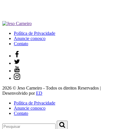
Política de Privacidade
Anuncie conosco
Contato
2026 © Jeso Carneiro - Todos os direitos Reservados |
Desenvolvido por
ED
Política de Privacidade
Anuncie conosco
Contato