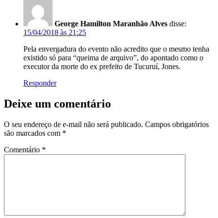
George Hamilton Maranhão Alves
disse:
15/04/2018 às 21:25
Pela envergadura do evento não acredito que o mesmo tenha
existido só para “queima de arquivo”, do apontado como o
executor da morte do ex prefeito de Tucuruí, Jones.
Responder
Deixe um comentário
O seu endereço de e-mail não será publicado.
Campos obrigatórios
são marcados com
*
Comentário
*