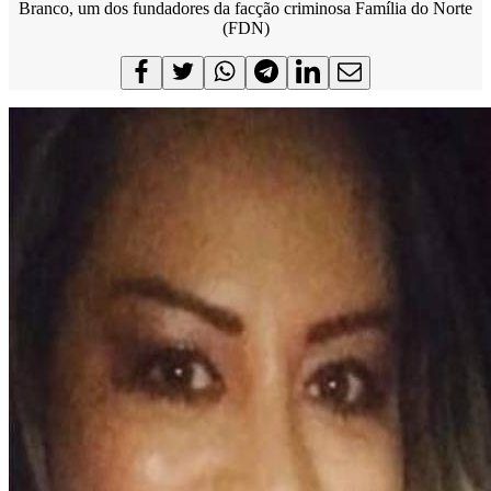
Branco, um dos fundadores da facção criminosa Família do Norte
(FDN)