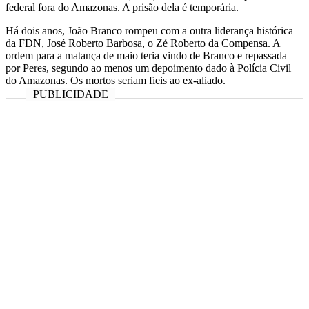
federal fora do Amazonas. A prisão dela é temporária.
Há dois anos, João Branco rompeu com a outra liderança histórica
da FDN, José Roberto Barbosa, o Zé Roberto da Compensa. A
ordem para a matança de maio teria vindo de Branco e repassada
por Peres, segundo ao menos um depoimento dado à Polícia Civil
do Amazonas. Os mortos seriam fieis ao ex-aliado.