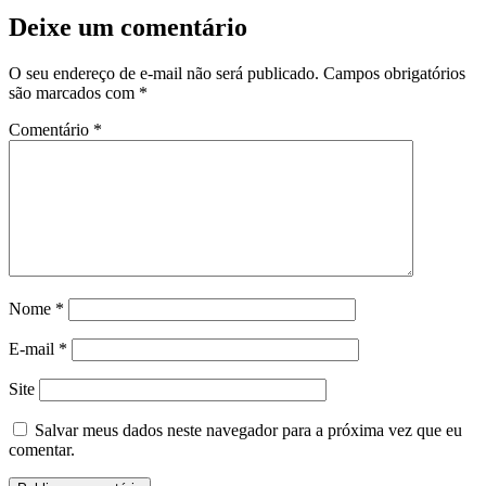
Deixe um comentário
O seu endereço de e-mail não será publicado.
Campos obrigatórios
são marcados com
*
Comentário
*
Nome
*
E-mail
*
Site
Salvar meus dados neste navegador para a próxima vez que eu
comentar.