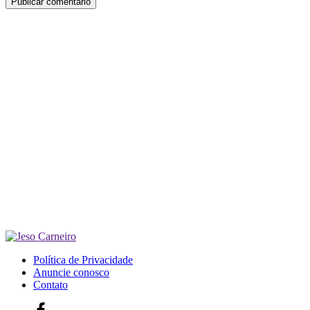
Política de Privacidade
Anuncie conosco
Contato