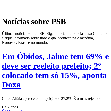
Notícias sobre PSB
Últimas notícias sobre PSB. Siga o Portal de notícias Jeso Carneiro
e fique informado sobre tudo o que acontece na Amazônia,
Noroeste, Brasil e no mundo.
Em Óbidos, Jaime tem 69% e
deve ser reeleito prefeito; 2º
colocado tem só 15%, aponta
Doxa
Chico Alfaia aparece com rejeição de 27,2%. É o mais rejeitado
Há 2 anos