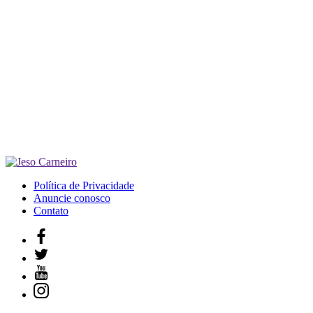
Política de Privacidade
Anuncie conosco
Contato